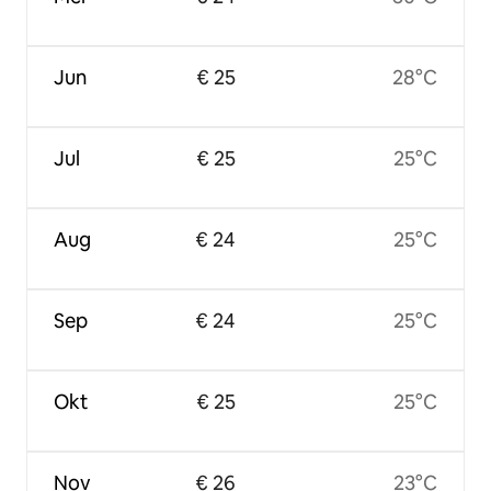
Jun
€ 25
28°C
Jul
€ 25
25°C
Aug
€ 24
25°C
Sep
€ 24
25°C
Okt
€ 25
25°C
Nov
€ 26
23°C