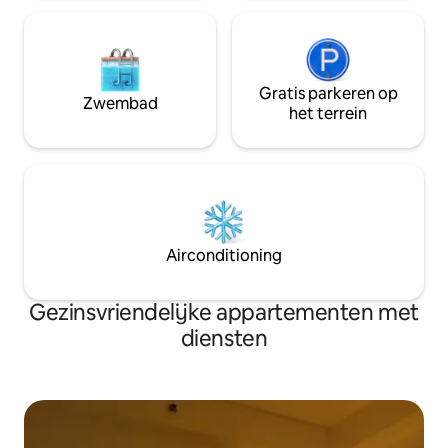
Gratis parkeren op
Zwembad
het terrein
Airconditioning
Gezinsvriendelijke appartementen met
diensten