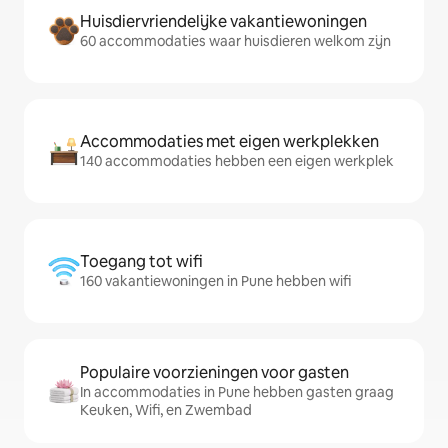
Huisdiervriendelijke vakantiewoningen
60 accommodaties waar huisdieren welkom zijn
Accommodaties met eigen werkplekken
140 accommodaties hebben een eigen werkplek
Toegang tot wifi
160 vakantiewoningen in Pune hebben wifi
Populaire voorzieningen voor gasten
In accommodaties in Pune hebben gasten graag
Keuken, Wifi, en Zwembad