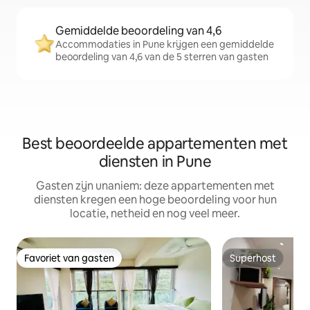
Gemiddelde beoordeling van 4,6
Accommodaties in Pune krijgen een gemiddelde
beoordeling van 4,6 van de 5 sterren van gasten
Best beoordeelde appartementen met
diensten in Pune
Gasten zijn unaniem: deze appartementen met
diensten kregen een hoge beoordeling voor hun
locatie, netheid en nog veel meer.
Favoriet van gasten
Superhost
Favoriet van gasten
Superhost