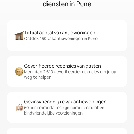
diensten in Pune
Totaal aantal vakantiewoningen
Ontdek 160 vakantiewoningen in Pune
Geverifieerde recensies van gasten
Meer dan 2.610 geverifieerde recensies om je op
weg te helpen
Gezinsvriendelijke vakantiewoningen
60 accommodaties zijn ruimer en hebben
kindvriendelijke voorzieningen