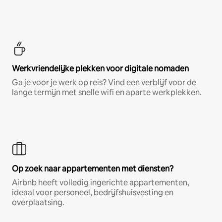
Werkvriendelijke plekken voor digitale nomaden
Ga je voor je werk op reis? Vind een verblijf voor de
lange termijn met snelle wifi en aparte werkplekken.
Op zoek naar appartementen met diensten?
Airbnb heeft volledig ingerichte appartementen,
ideaal voor personeel, bedrijfshuisvesting en
overplaatsing.