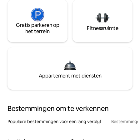
Gratis parkeren op
Fitnessruimte
het terrein
Appartement met diensten
Bestemmingen om te verkennen
Populaire bestemmingen voor een lang verblijf
Bestemmingen