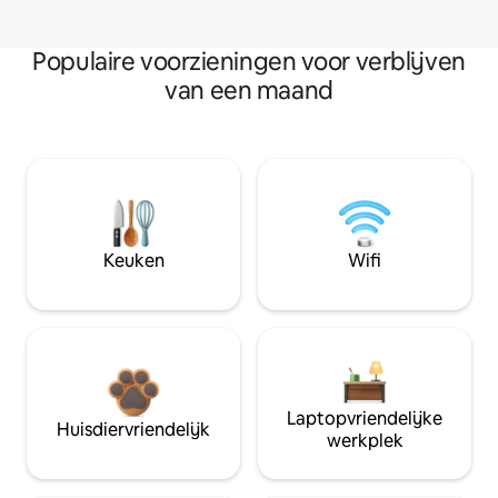
Populaire voorzieningen voor verblijven
van een maand
Keuken
Wifi
Laptopvriendelijke
Huisdiervriendelijk
werkplek