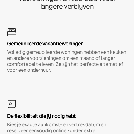
langere verblijven
Gemeubileerde vakantiewoningen
Volledig gemeubileerde woningen hebben een keuken
en andere voorzieningen om een maand of langer
comfortabel te leven. Ze zijn het perfecte alternatief
voor een onderhuur.
De flexibiliteit die jij nodig hebt
Kies je exacte aankomst- en vertrekdatum en
reserveer eenvoudig online zonder extra