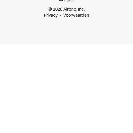
© 2026 Airbnb, Inc.
Privacy
Voorwaarden