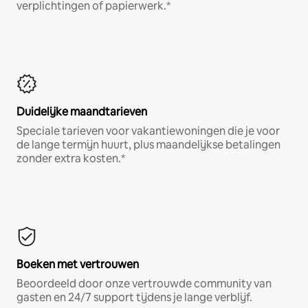
verplichtingen of papierwerk.*
Duidelijke maandtarieven
Speciale tarieven voor vakantiewoningen die je voor
de lange termijn huurt, plus maandelijkse betalingen
zonder extra kosten.*
Boeken met vertrouwen
Beoordeeld door onze vertrouwde community van
gasten en 24/7 support tijdens je lange verblijf.