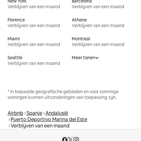
New York
Barcelona
Verblijven van een maand
Verblijven van een maand
Florence
Athene
Verblijven van een maand
Verblijven van een maand
Miami
Montreal
Verblijven van een maand
Verblijven van een maand
Seattle
Meer tonen
Verblijven van een maand
* In bepaalde geografische gebieden en voor sommige
woningen kunnen uitzonderingen van toepassing zijn.
Airbnb
Spanje
Andalusië
Puerto Deportivo Marina del Este
Verblijven van een maand