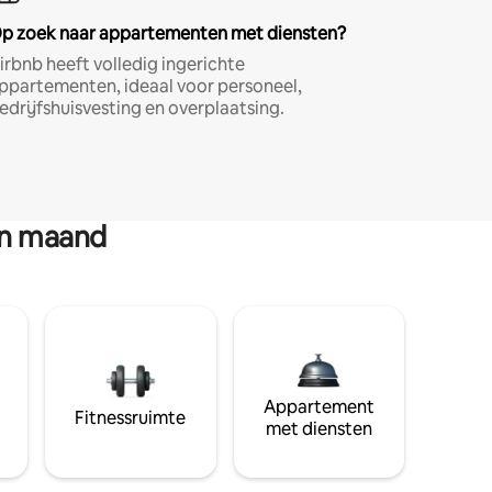
p zoek naar appartementen met diensten?
irbnb heeft volledig ingerichte
ppartementen, ideaal voor personeel,
edrijfshuisvesting en overplaatsing.
en maand
Appartement
Fitnessruimte
met diensten