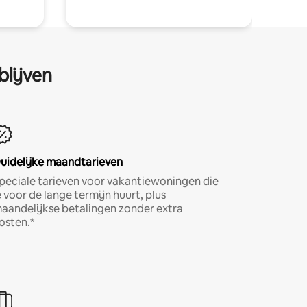
blijven
uidelijke maandtarieven
peciale tarieven voor vakantiewoningen die
e voor de lange termijn huurt, plus
aandelijkse betalingen zonder extra
osten.*