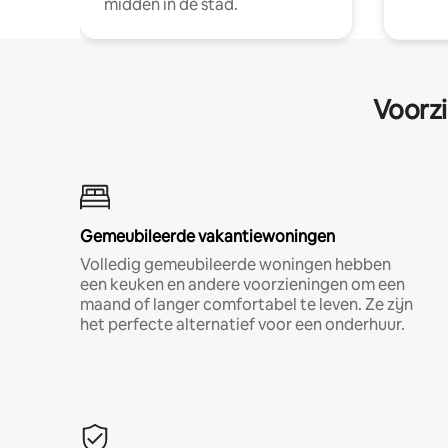
midden in de stad.
Voorzi
Gemeubileerde vakantiewoningen
Volledig gemeubileerde woningen hebben
een keuken en andere voorzieningen om een
maand of langer comfortabel te leven. Ze zijn
het perfecte alternatief voor een onderhuur.