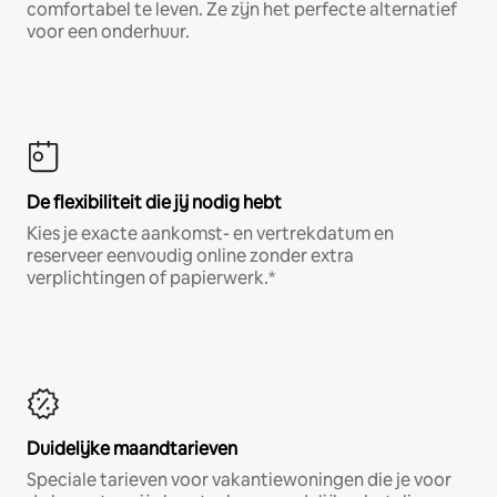
comfortabel te leven. Ze zijn het perfecte alternatief
voor een onderhuur.
De flexibiliteit die jij nodig hebt
Kies je exacte aankomst- en vertrekdatum en
reserveer eenvoudig online zonder extra
verplichtingen of papierwerk.*
Duidelijke maandtarieven
Speciale tarieven voor vakantiewoningen die je voor