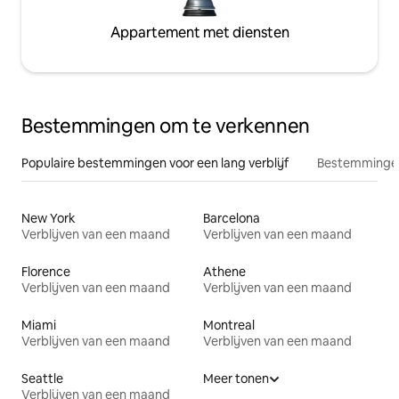
Appartement met diensten
Bestemmingen om te verkennen
Populaire bestemmingen voor een lang verblijf
Bestemmingen
New York
Barcelona
Verblijven van een maand
Verblijven van een maand
Florence
Athene
Verblijven van een maand
Verblijven van een maand
Miami
Montreal
Verblijven van een maand
Verblijven van een maand
Seattle
Meer tonen
Verblijven van een maand