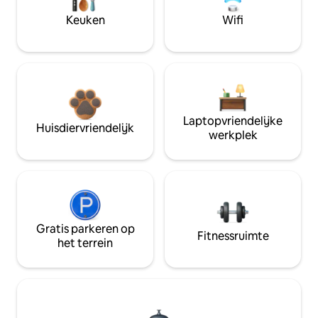
Keuken
Wifi
Laptopvriendelijke
Huisdiervriendelijk
werkplek
Gratis parkeren op
Fitnessruimte
het terrein