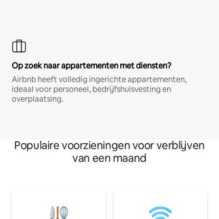
Op zoek naar appartementen met diensten?
Airbnb heeft volledig ingerichte appartementen,
ideaal voor personeel, bedrijfshuisvesting en
overplaatsing.
Populaire voorzieningen voor verblijven
van een maand