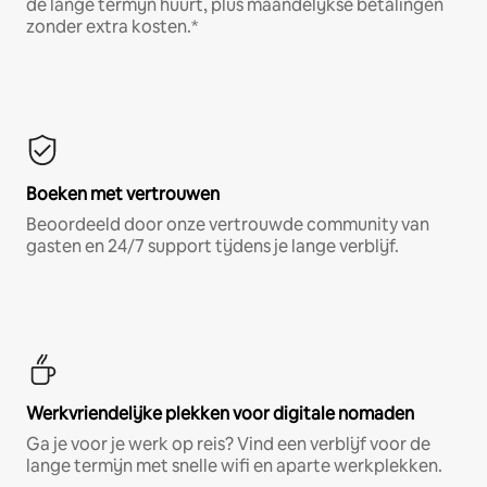
de lange termijn huurt, plus maandelijkse betalingen
zonder extra kosten.*
Boeken met vertrouwen
Beoordeeld door onze vertrouwde community van
gasten en 24/7 support tijdens je lange verblijf.
Werkvriendelijke plekken voor digitale nomaden
Ga je voor je werk op reis? Vind een verblijf voor de
lange termijn met snelle wifi en aparte werkplekken.