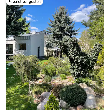
Favoriet van gasten
Favoriet van gasten