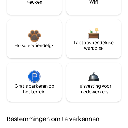
Keuken
Wifi
Laptopvriendelijke
Huisdiervriendelijk
werkplek
Gratis parkeren op
Huisvesting voor
het terrein
medewerkers
Bestemmingen om te verkennen