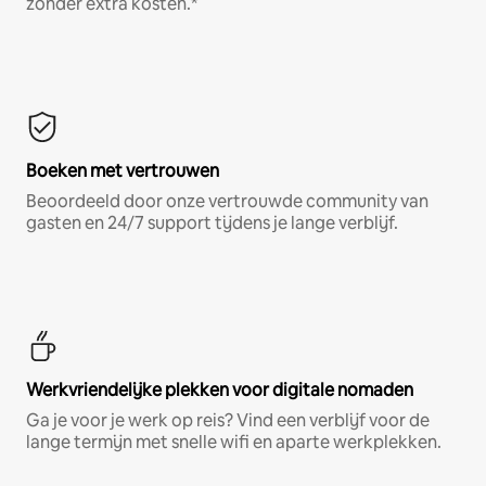
zonder extra kosten.*
Boeken met vertrouwen
Beoordeeld door onze vertrouwde community van
gasten en 24/7 support tijdens je lange verblijf.
Werkvriendelijke plekken voor digitale nomaden
Ga je voor je werk op reis? Vind een verblijf voor de
lange termijn met snelle wifi en aparte werkplekken.