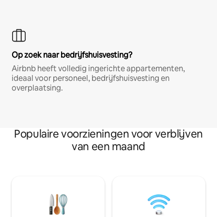
Op zoek naar bedrijfshuisvesting?
Airbnb heeft volledig ingerichte appartementen,
ideaal voor personeel, bedrijfshuisvesting en
overplaatsing.
Populaire voorzieningen voor verblijven
van een maand