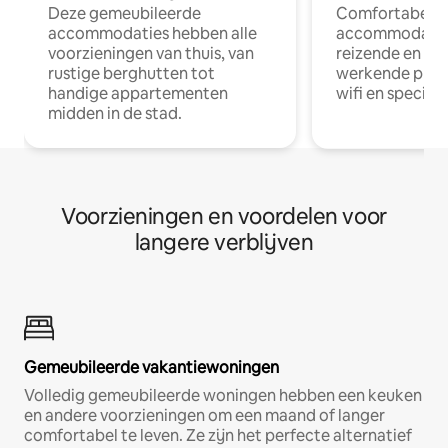
Deze gemeubileerde
Comfortabele
accommodaties hebben alle
accommodatie
voorzieningen van thuis, van
reizende en op
rustige berghutten tot
werkende profe
handige appartementen
wifi en special
midden in de stad.
Voorzieningen en voordelen voor
langere verblijven
Gemeubileerde vakantiewoningen
Volledig gemeubileerde woningen hebben een keuken
en andere voorzieningen om een maand of langer
comfortabel te leven. Ze zijn het perfecte alternatief