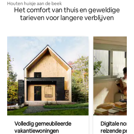
Houten huisje aan de beek
Het comfort van thuis en geweldige
tarieven voor langere verblijven
Volledig gemeubileerde
Digitale nom
vakantiewoningen
reizende prof