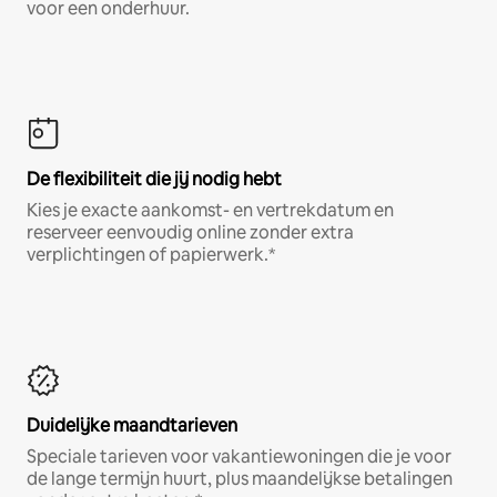
voor een onderhuur.
De flexibiliteit die jij nodig hebt
Kies je exacte aankomst- en vertrekdatum en
reserveer eenvoudig online zonder extra
verplichtingen of papierwerk.*
Duidelijke maandtarieven
Speciale tarieven voor vakantiewoningen die je voor
de lange termijn huurt, plus maandelijkse betalingen