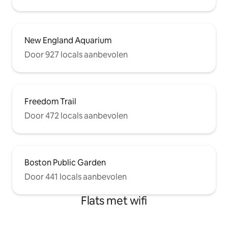
New England Aquarium
Door 927 locals aanbevolen
Freedom Trail
Door 472 locals aanbevolen
Boston Public Garden
Door 441 locals aanbevolen
Flats met wifi