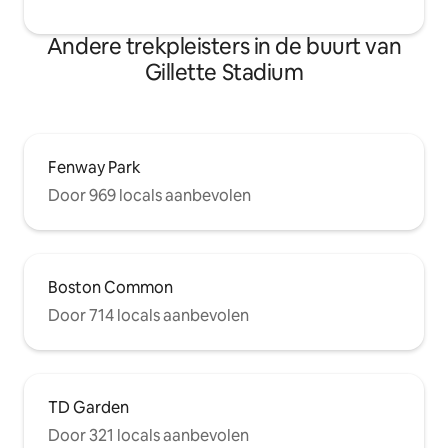
Andere trekpleisters in de buurt van
Gillette Stadium
Fenway Park
Door 969 locals aanbevolen
Boston Common
Door 714 locals aanbevolen
TD Garden
Door 321 locals aanbevolen