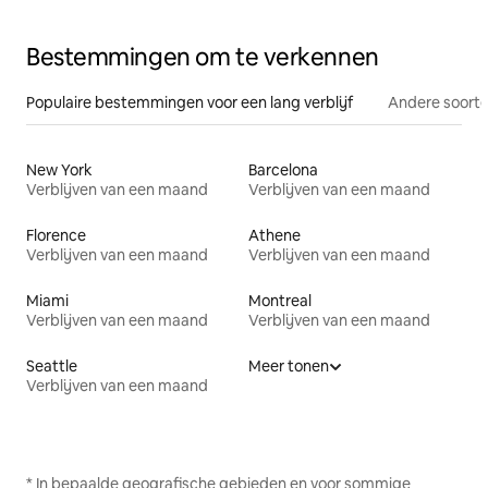
Bestemmingen om te verkennen
Populaire bestemmingen voor een lang verblijf
Andere soorte
New York
Barcelona
Verblijven van een maand
Verblijven van een maand
Florence
Athene
Verblijven van een maand
Verblijven van een maand
Miami
Montreal
Verblijven van een maand
Verblijven van een maand
Seattle
Meer tonen
Verblijven van een maand
* In bepaalde geografische gebieden en voor sommige