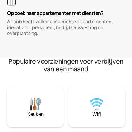
Op zoek naar appartementen met diensten?
Airbnb heeft volledig ingerichte appartementen,
ideaal voor personeel, bedrijfshuisvesting en
overplaatsing.
Populaire voorzieningen voor verblijven
van een maand
Keuken
Wifi