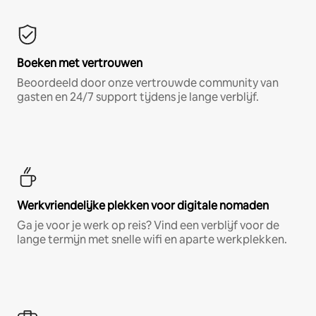
Boeken met vertrouwen
Beoordeeld door onze vertrouwde community van
gasten en 24/7 support tijdens je lange verblijf.
Werkvriendelijke plekken voor digitale nomaden
Ga je voor je werk op reis? Vind een verblijf voor de
lange termijn met snelle wifi en aparte werkplekken.