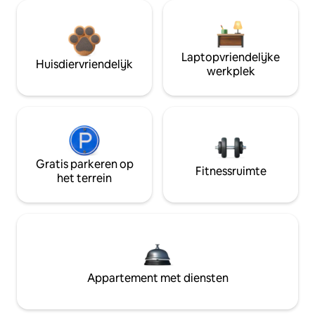
Laptopvriendelijke
Huisdiervriendelijk
werkplek
Gratis parkeren op
Fitnessruimte
het terrein
Appartement met diensten