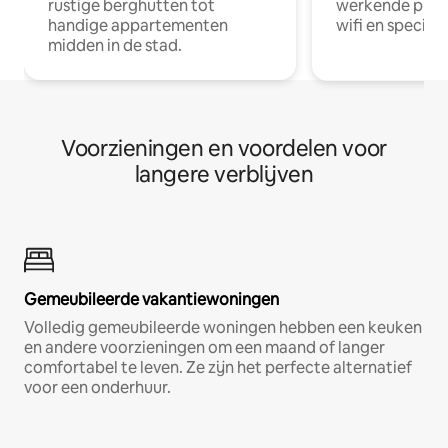
rustige berghutten tot
werkende profe
handige appartementen
wifi en special
midden in de stad.
Voorzieningen en voordelen voor
langere verblijven
Gemeubileerde vakantiewoningen
Volledig gemeubileerde woningen hebben een keuken
en andere voorzieningen om een maand of langer
comfortabel te leven. Ze zijn het perfecte alternatief
voor een onderhuur.