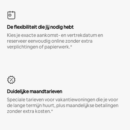
De flexibiliteit die jij nodig hebt
Kies je exacte aankomst- en vertrekdatum en
reserveer eenvoudig online zonder extra
verplichtingen of papierwerk.*
Duidelijke maandtarieven
Speciale tarieven voor vakantiewoningen die je voor
de lange termijn huurt, plus maandelijkse betalingen
zonder extra kosten.*