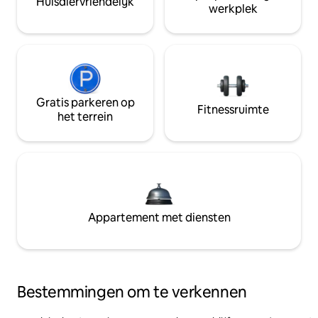
Huisdiervriendelijk
werkplek
Gratis parkeren op
Fitnessruimte
het terrein
Appartement met diensten
Bestemmingen om te verkennen