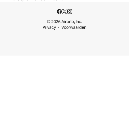
© 2026 Airbnb, Inc.
Privacy
Voorwaarden