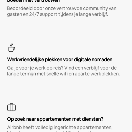
Boeken met vertrouwen
Beoordeeld door onze vertrouwde community van
gasten en 24/7 support tijdens je lange verblijf.
Werkvriendelijke plekken voor digitale nomaden
Ga je voor je werk op reis? Vind een verblijf voor de
lange termijn met snelle wifi en aparte werkplekken.
Op zoek naar appartementen met diensten?
Airbnb heeft volledig ingerichte appartementen,