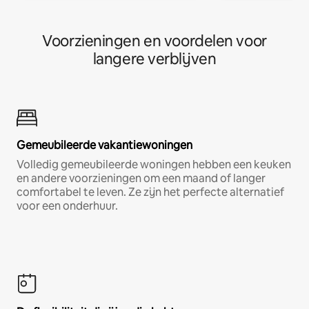
Voorzieningen en voordelen voor
langere verblijven
Gemeubileerde vakantiewoningen
Volledig gemeubileerde woningen hebben een keuken
en andere voorzieningen om een maand of langer
comfortabel te leven. Ze zijn het perfecte alternatief
voor een onderhuur.