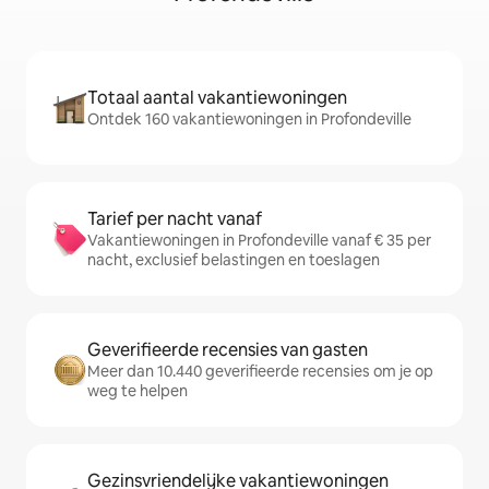
Totaal aantal vakantiewoningen
Ontdek 160 vakantiewoningen in Profondeville
Tarief per nacht vanaf
Vakantiewoningen in Profondeville vanaf € 35 per
nacht, exclusief belastingen en toeslagen
Geverifieerde recensies van gasten
Meer dan 10.440 geverifieerde recensies om je op
weg te helpen
Gezinsvriendelijke vakantiewoningen