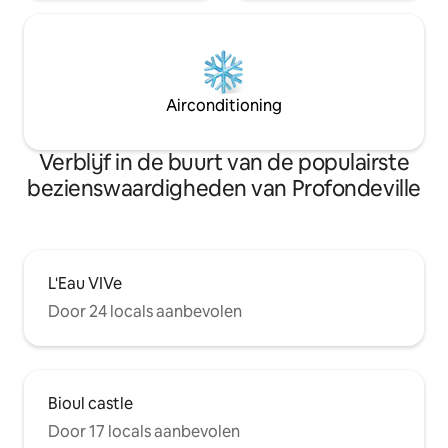
Airconditioning
Verblijf in de buurt van de populairste
bezienswaardigheden van Profondeville
L'Eau VIVe
Door 24 locals aanbevolen
Bioul castle
Door 17 locals aanbevolen