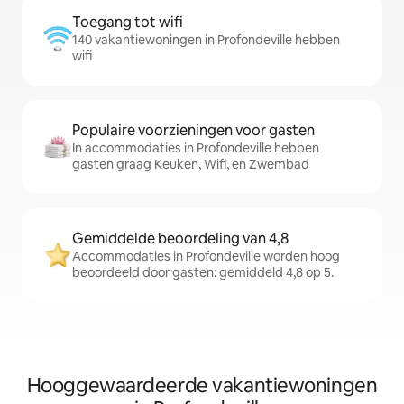
Toegang tot wifi
140 vakantiewoningen in Profondeville hebben
wifi
Populaire voorzieningen voor gasten
In accommodaties in Profondeville hebben
gasten graag Keuken, Wifi, en Zwembad
Gemiddelde beoordeling van 4,8
Accommodaties in Profondeville worden hoog
beoordeeld door gasten: gemiddeld 4,8 op 5.
Hooggewaardeerde vakantiewoningen