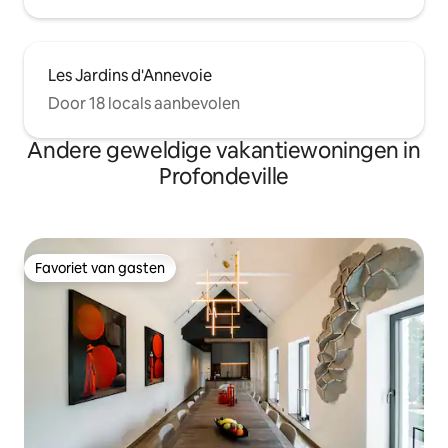
Les Jardins d'Annevoie
Door 18 locals aanbevolen
Andere geweldige vakantiewoningen in
Profondeville
Favoriet van gasten
Favoriet van gasten