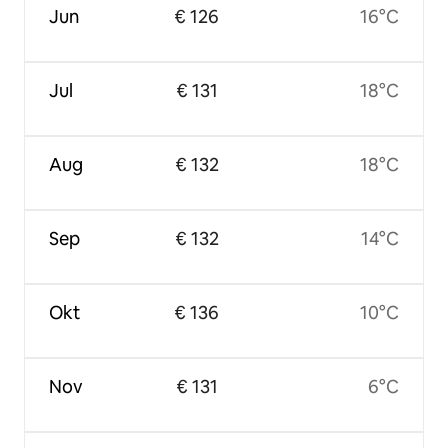
Jun
€ 126
16°C
Jul
€ 131
18°C
Aug
€ 132
18°C
Sep
€ 132
14°C
Okt
€ 136
10°C
Nov
€ 131
6°C