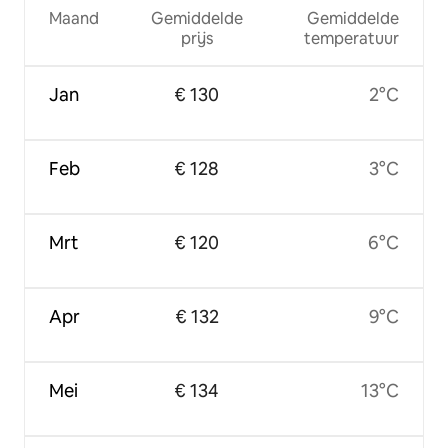
Maand
Gemiddelde
Gemiddelde
prijs
temperatuur
Jan
€ 130
2°C
Feb
€ 128
3°C
Mrt
€ 120
6°C
Apr
€ 132
9°C
Mei
€ 134
13°C