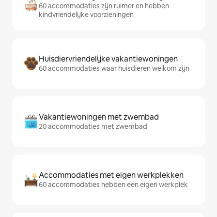
60 accommodaties zijn ruimer en hebben
kindvriendelijke voorzieningen
Huisdiervriendelijke vakantiewoningen
60 accommodaties waar huisdieren welkom zijn
Vakantiewoningen met zwembad
20 accommodaties met zwembad
Accommodaties met eigen werkplekken
60 accommodaties hebben een eigen werkplek