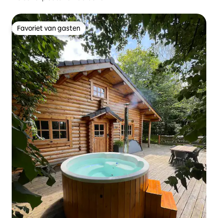
Favoriet van gasten
Favoriet van gasten