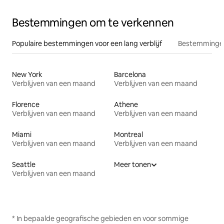
Bestemmingen om te verkennen
Populaire bestemmingen voor een lang verblijf
Bestemmingen
New York
Barcelona
Verblijven van een maand
Verblijven van een maand
Florence
Athene
Verblijven van een maand
Verblijven van een maand
Miami
Montreal
Verblijven van een maand
Verblijven van een maand
Seattle
Meer tonen
Verblijven van een maand
* In bepaalde geografische gebieden en voor sommige