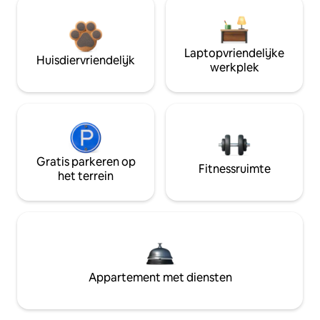
Laptopvriendelijke
Huisdiervriendelijk
werkplek
Gratis parkeren op
Fitnessruimte
het terrein
Appartement met diensten