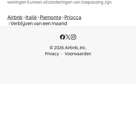
woningen kunnen uitzonderingen van toepassing zijn.
Airbnb
Italië
Piemonte
Priocca
Verblijven van een maand
© 2026 Airbnb, Inc.
Privacy
Voorwaarden