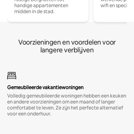
handige appartementen
wifi en special
midden in de stad.
Voorzieningen en voordelen voor
langere verblijven
Gemeubileerde vakantiewoningen
Volledig gemeubileerde woningen hebben een keuken
en andere voorzieningen om een maand of langer
comfortabel te leven. Ze zijn het perfecte alternatief
voor een onderhuur.