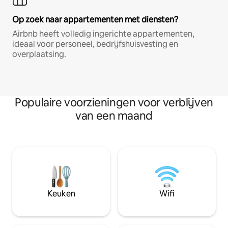
Op zoek naar appartementen met diensten?
Airbnb heeft volledig ingerichte appartementen,
ideaal voor personeel, bedrijfshuisvesting en
overplaatsing.
Populaire voorzieningen voor verblijven
van een maand
Keuken
Wifi