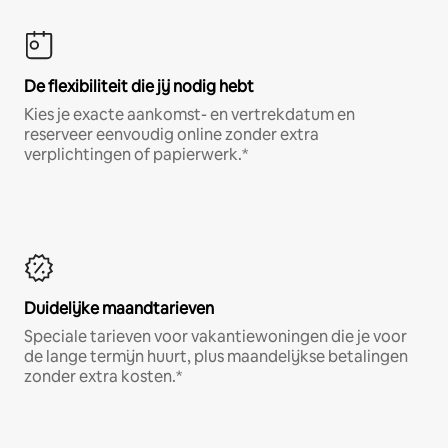
De flexibiliteit die jij nodig hebt
Kies je exacte aankomst- en vertrekdatum en
reserveer eenvoudig online zonder extra
verplichtingen of papierwerk.*
Duidelijke maandtarieven
Speciale tarieven voor vakantiewoningen die je voor
de lange termijn huurt, plus maandelijkse betalingen
zonder extra kosten.*