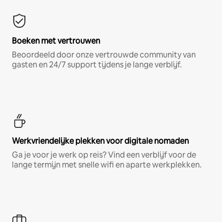
Boeken met vertrouwen
Beoordeeld door onze vertrouwde community van
gasten en 24/7 support tijdens je lange verblijf.
Werkvriendelijke plekken voor digitale nomaden
Ga je voor je werk op reis? Vind een verblijf voor de
lange termijn met snelle wifi en aparte werkplekken.