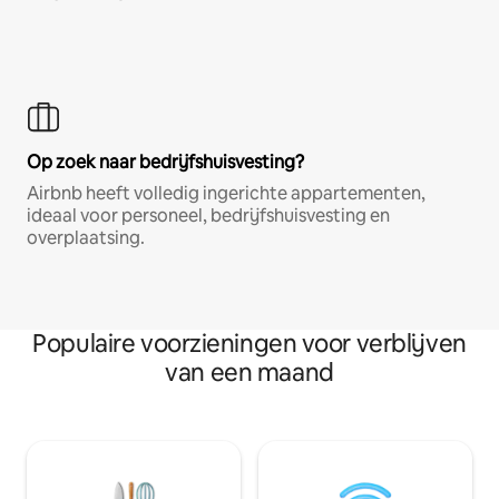
Op zoek naar bedrijfshuisvesting?
Airbnb heeft volledig ingerichte appartementen,
ideaal voor personeel, bedrijfshuisvesting en
overplaatsing.
Populaire voorzieningen voor verblijven
van een maand