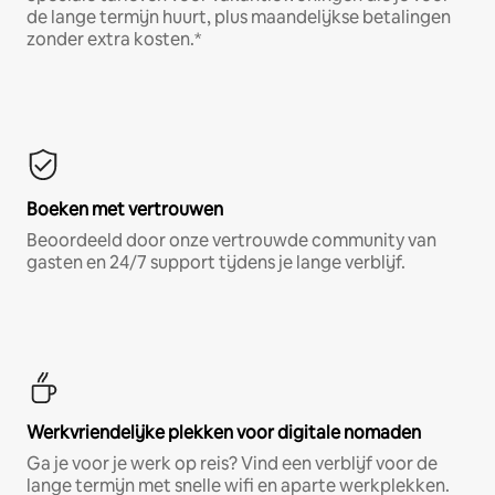
de lange termijn huurt, plus maandelijkse betalingen
zonder extra kosten.*
Boeken met vertrouwen
Beoordeeld door onze vertrouwde community van
gasten en 24/7 support tijdens je lange verblijf.
Werkvriendelijke plekken voor digitale nomaden
Ga je voor je werk op reis? Vind een verblijf voor de
lange termijn met snelle wifi en aparte werkplekken.