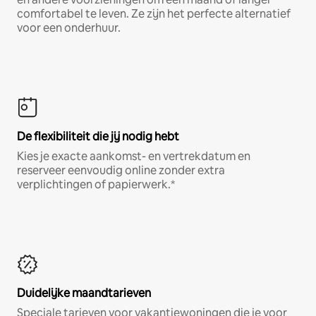
comfortabel te leven. Ze zijn het perfecte alternatief
voor een onderhuur.
De flexibiliteit die jij nodig hebt
Kies je exacte aankomst- en vertrekdatum en
reserveer eenvoudig online zonder extra
verplichtingen of papierwerk.*
Duidelijke maandtarieven
Speciale tarieven voor vakantiewoningen die je voor