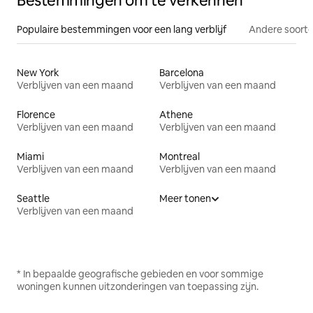
Bestemmingen om te verkennen
Populaire bestemmingen voor een lang verblijf
Andere soorte
New York
Barcelona
Verblijven van een maand
Verblijven van een maand
Florence
Athene
Verblijven van een maand
Verblijven van een maand
Miami
Montreal
Verblijven van een maand
Verblijven van een maand
Seattle
Meer tonen
Verblijven van een maand
* In bepaalde geografische gebieden en voor sommige
woningen kunnen uitzonderingen van toepassing zijn.