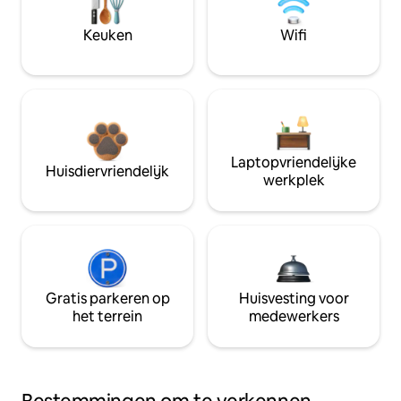
Keuken
Wifi
Laptopvriendelijke
Huisdiervriendelijk
werkplek
Gratis parkeren op
Huisvesting voor
het terrein
medewerkers