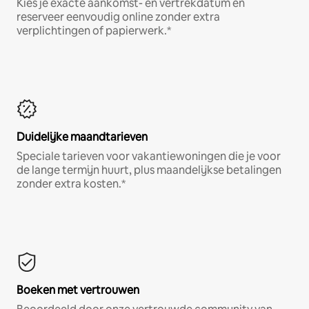
Kies je exacte aankomst- en vertrekdatum en
reserveer eenvoudig online zonder extra
verplichtingen of papierwerk.*
Duidelijke maandtarieven
Speciale tarieven voor vakantiewoningen die je voor
de lange termijn huurt, plus maandelijkse betalingen
zonder extra kosten.*
Boeken met vertrouwen