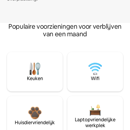
Populaire voorzieningen voor verblijven
van een maand
Keuken
Wifi
Laptopvriendelijke
Huisdiervriendelijk
werkplek