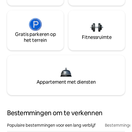
Gratis parkeren op
Fitnessruimte
het terrein
Appartement met diensten
Bestemmingen om te verkennen
Populaire bestemmingen voor een lang verblijf
Bestemmingen