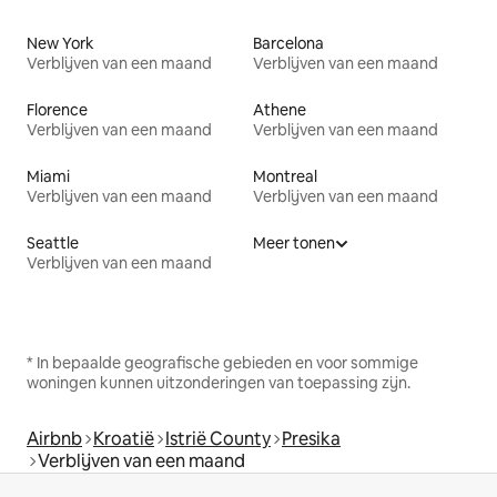
New York
Barcelona
Verblijven van een maand
Verblijven van een maand
Florence
Athene
Verblijven van een maand
Verblijven van een maand
Miami
Montreal
Verblijven van een maand
Verblijven van een maand
Seattle
Meer tonen
Verblijven van een maand
* In bepaalde geografische gebieden en voor sommige
woningen kunnen uitzonderingen van toepassing zijn.
Airbnb
Kroatië
Istrië County
Presika
Verblijven van een maand