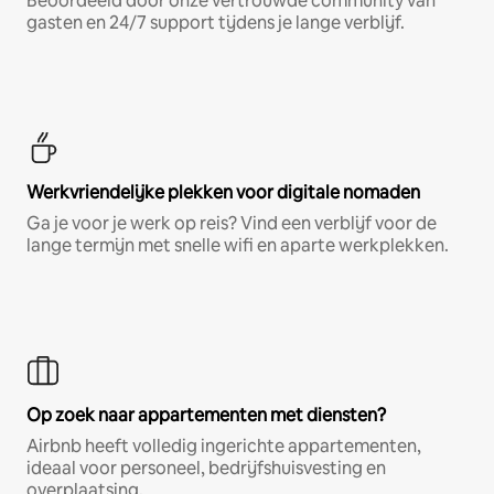
Beoordeeld door onze vertrouwde community van
gasten en 24/7 support tijdens je lange verblijf.
Werkvriendelijke plekken voor digitale nomaden
Ga je voor je werk op reis? Vind een verblijf voor de
lange termijn met snelle wifi en aparte werkplekken.
Op zoek naar appartementen met diensten?
Airbnb heeft volledig ingerichte appartementen,
ideaal voor personeel, bedrijfshuisvesting en
overplaatsing.