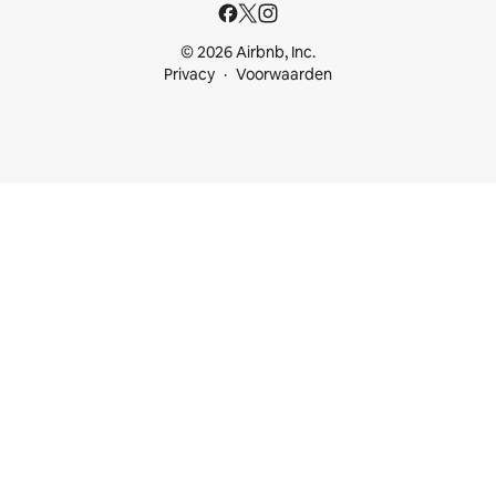
© 2026 Airbnb, Inc.
Privacy
Voorwaarden