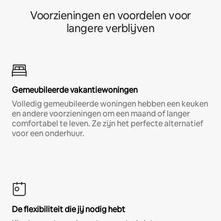
Voorzieningen en voordelen voor
langere verblijven
Gemeubileerde vakantiewoningen
Volledig gemeubileerde woningen hebben een keuken
en andere voorzieningen om een maand of langer
comfortabel te leven. Ze zijn het perfecte alternatief
voor een onderhuur.
De flexibiliteit die jij nodig hebt