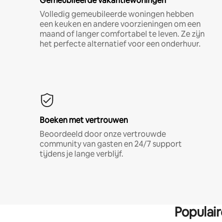
Gemeubileerde vakantiewoningen
Volledig gemeubileerde woningen hebben
een keuken en andere voorzieningen om een
maand of langer comfortabel te leven. Ze zijn
het perfecte alternatief voor een onderhuur.
Boeken met vertrouwen
Beoordeeld door onze vertrouwde
community van gasten en 24/7 support
tijdens je lange verblijf.
Populai