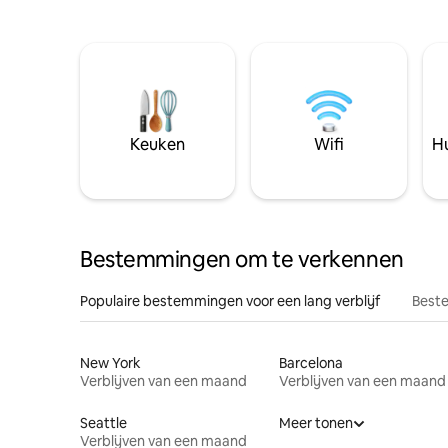
Keuken
Wifi
Hu
Bestemmingen om te verkennen
Populaire bestemmingen voor een lang verblijf
Beste
New York
Barcelona
Verblijven van een maand
Verblijven van een maand
Seattle
Meer tonen
Verblijven van een maand