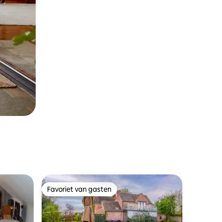
Favoriet van gasten
Favoriet van gasten