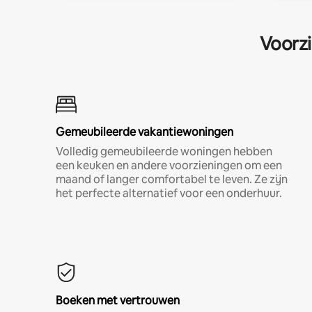
Voorzi
Gemeubileerde vakantiewoningen
Volledig gemeubileerde woningen hebben
een keuken en andere voorzieningen om een
maand of langer comfortabel te leven. Ze zijn
het perfecte alternatief voor een onderhuur.
Boeken met vertrouwen