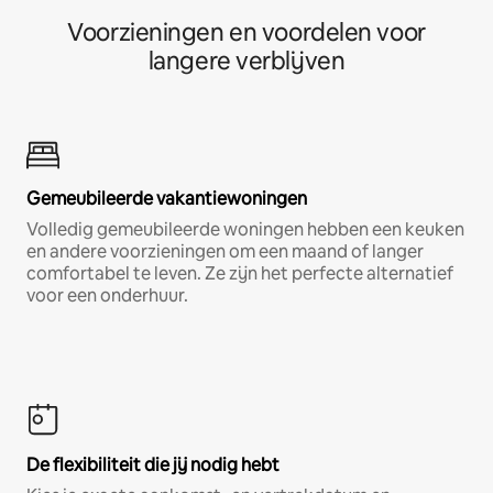
Voorzieningen en voordelen voor
langere verblijven
Gemeubileerde vakantiewoningen
Volledig gemeubileerde woningen hebben een keuken
en andere voorzieningen om een maand of langer
comfortabel te leven. Ze zijn het perfecte alternatief
voor een onderhuur.
De flexibiliteit die jij nodig hebt