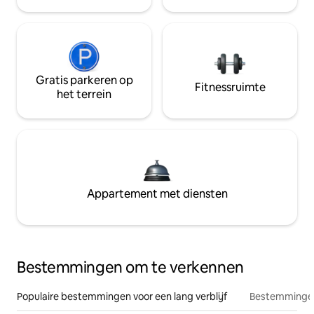
Gratis parkeren op
Fitnessruimte
het terrein
Appartement met diensten
Bestemmingen om te verkennen
Populaire bestemmingen voor een lang verblijf
Bestemmingen