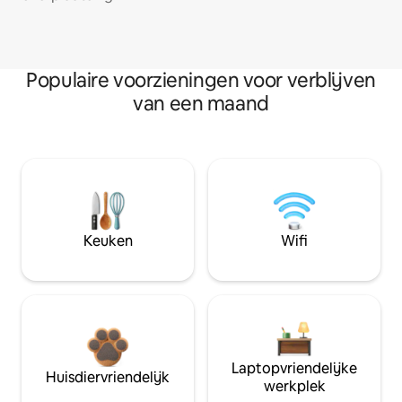
Populaire voorzieningen voor verblijven
van een maand
Keuken
Wifi
Laptopvriendelijke
Huisdiervriendelijk
werkplek