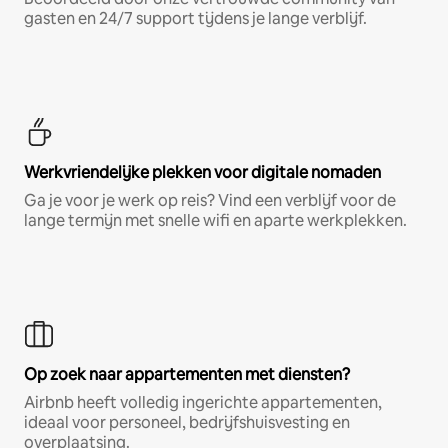
gasten en 24/7 support tijdens je lange verblijf.
Werkvriendelijke plekken voor digitale nomaden
Ga je voor je werk op reis? Vind een verblijf voor de
lange termijn met snelle wifi en aparte werkplekken.
Op zoek naar appartementen met diensten?
Airbnb heeft volledig ingerichte appartementen,
ideaal voor personeel, bedrijfshuisvesting en
overplaatsing.