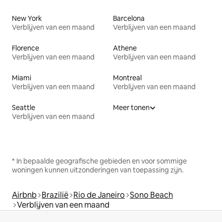
New York
Barcelona
Verblijven van een maand
Verblijven van een maand
Florence
Athene
Verblijven van een maand
Verblijven van een maand
Miami
Montreal
Verblijven van een maand
Verblijven van een maand
Seattle
Meer tonen
Verblijven van een maand
* In bepaalde geografische gebieden en voor sommige
woningen kunnen uitzonderingen van toepassing zijn.
Airbnb
Brazilië
Rio de Janeiro
Sono Beach
Verblijven van een maand