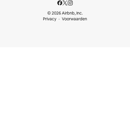
© 2026 Airbnb, Inc.
Privacy
Voorwaarden