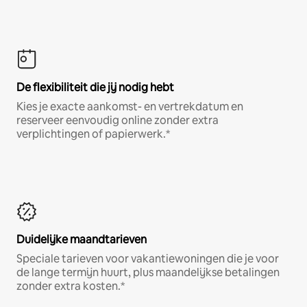
De flexibiliteit die jij nodig hebt
Kies je exacte aankomst- en vertrekdatum en
reserveer eenvoudig online zonder extra
verplichtingen of papierwerk.*
Duidelijke maandtarieven
Speciale tarieven voor vakantiewoningen die je voor
de lange termijn huurt, plus maandelijkse betalingen
zonder extra kosten.*