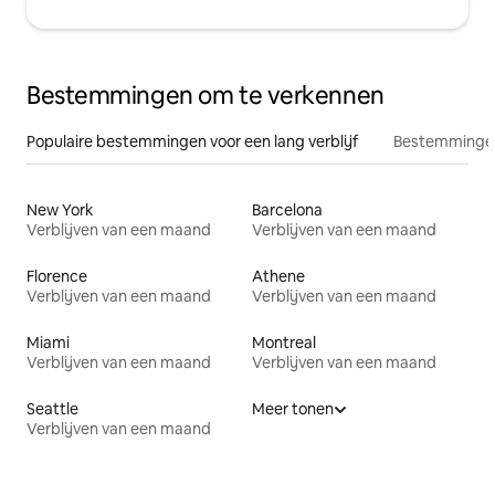
Bestemmingen om te verkennen
Populaire bestemmingen voor een lang verblijf
Bestemmingen
New York
Barcelona
Verblijven van een maand
Verblijven van een maand
Florence
Athene
Verblijven van een maand
Verblijven van een maand
Miami
Montreal
Verblijven van een maand
Verblijven van een maand
Seattle
Meer tonen
Verblijven van een maand