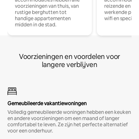
voorzieningen van thuis, van
reizende en op
rustige berghutten tot
werkende profe
handige appartementen
wifi en special
midden in de stad.
Voorzieningen en voordelen voor
langere verblijven
Gemeubileerde vakantiewoningen
Volledig gemeubileerde woningen hebben een keuken
en andere voorzieningen om een maand of langer
comfortabel te leven. Ze zijn het perfecte alternatief
voor een onderhuur.