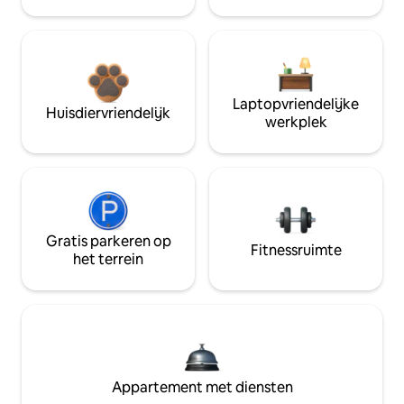
Laptopvriendelijke
Huisdiervriendelijk
werkplek
Gratis parkeren op
Fitnessruimte
het terrein
Appartement met diensten