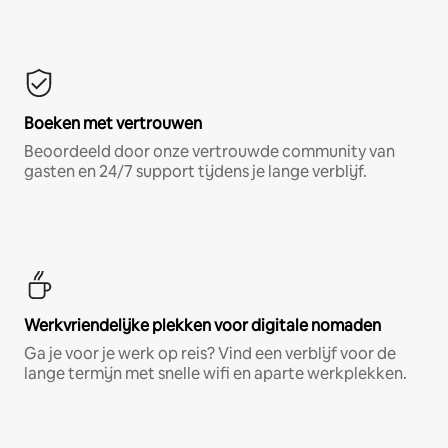
Boeken met vertrouwen
Beoordeeld door onze vertrouwde community van
gasten en 24/7 support tijdens je lange verblijf.
Werkvriendelijke plekken voor digitale nomaden
Ga je voor je werk op reis? Vind een verblijf voor de
lange termijn met snelle wifi en aparte werkplekken.