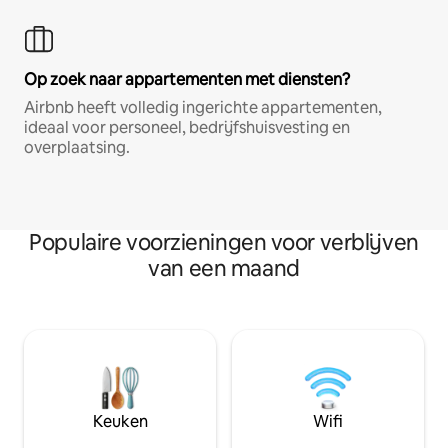
Op zoek naar appartementen met diensten?
Airbnb heeft volledig ingerichte appartementen,
ideaal voor personeel, bedrijfshuisvesting en
overplaatsing.
Populaire voorzieningen voor verblijven
van een maand
Keuken
Wifi