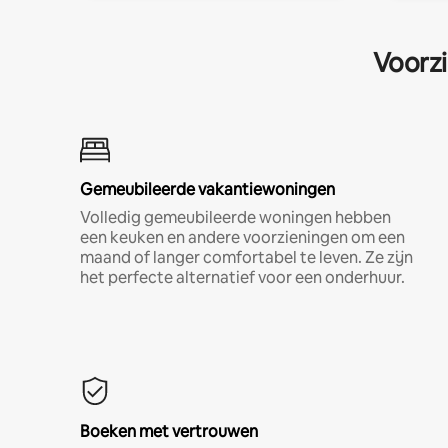
Voorzi
Gemeubileerde vakantiewoningen
Volledig gemeubileerde woningen hebben
een keuken en andere voorzieningen om een
maand of langer comfortabel te leven. Ze zijn
het perfecte alternatief voor een onderhuur.
Boeken met vertrouwen