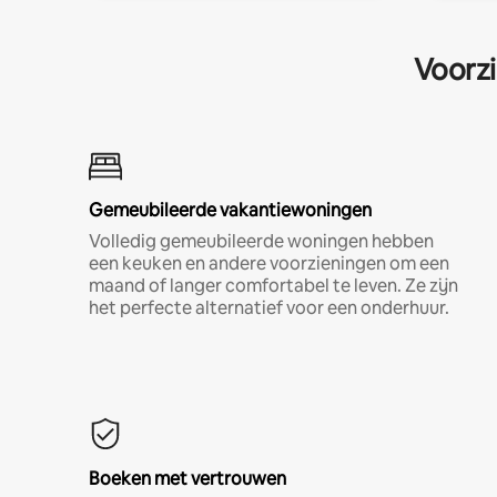
Voorzi
Gemeubileerde vakantiewoningen
Volledig gemeubileerde woningen hebben
een keuken en andere voorzieningen om een
maand of langer comfortabel te leven. Ze zijn
het perfecte alternatief voor een onderhuur.
Boeken met vertrouwen