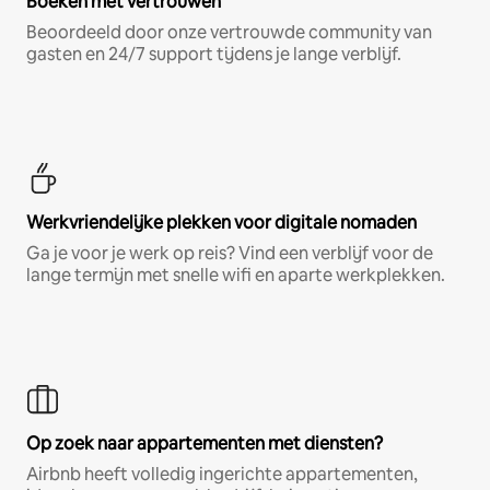
Boeken met vertrouwen
Beoordeeld door onze vertrouwde community van
gasten en 24/7 support tijdens je lange verblijf.
Werkvriendelijke plekken voor digitale nomaden
Ga je voor je werk op reis? Vind een verblijf voor de
lange termijn met snelle wifi en aparte werkplekken.
Op zoek naar appartementen met diensten?
Airbnb heeft volledig ingerichte appartementen,