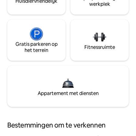
Huisdiervriendelijk
werkplek
Gratis parkeren op
Fitnessruimte
het terrein
Appartement met diensten
Bestemmingen om te verkennen