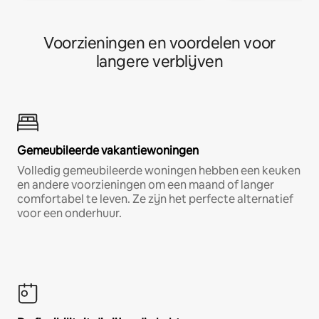
Voorzieningen en voordelen voor
langere verblijven
Gemeubileerde vakantiewoningen
Volledig gemeubileerde woningen hebben een keuken
en andere voorzieningen om een maand of langer
comfortabel te leven. Ze zijn het perfecte alternatief
voor een onderhuur.