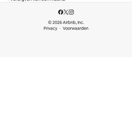
© 2026 Airbnb, Inc.
Privacy
Voorwaarden