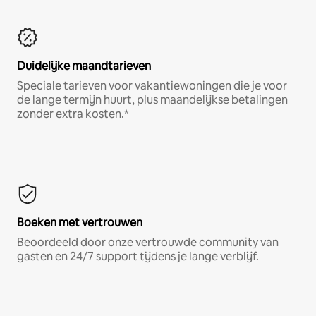
Duidelijke maandtarieven
Speciale tarieven voor vakantiewoningen die je voor
de lange termijn huurt, plus maandelijkse betalingen
zonder extra kosten.*
Boeken met vertrouwen
Beoordeeld door onze vertrouwde community van
gasten en 24/7 support tijdens je lange verblijf.