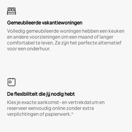
Gemeubileerde vakantiewoningen
Volledig gemeubileerde woningen hebben een keuken
en andere voorzieningen om een maand of langer
comfortabel te leven. Ze zijn het perfecte alternatief
voor een onderhuur.
De flexibiliteit die jij nodig hebt
Kies je exacte aankomst- en vertrekdatum en
reserveer eenvoudig online zonder extra
verplichtingen of papierwerk.*