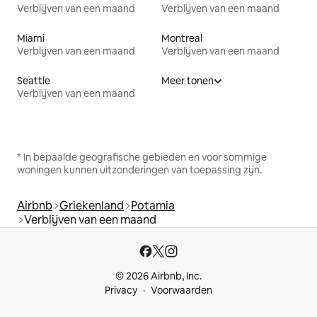
Verblijven van een maand
Verblijven van een maand
Miami
Montreal
Verblijven van een maand
Verblijven van een maand
Seattle
Meer tonen
Verblijven van een maand
* In bepaalde geografische gebieden en voor sommige
woningen kunnen uitzonderingen van toepassing zijn.
Airbnb
Griekenland
Potamia
Verblijven van een maand
© 2026 Airbnb, Inc.
Privacy
Voorwaarden