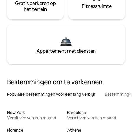
Gratis parkeren op
Fitnessruimte
het terrein
Appartement met diensten
Bestemmingen om te verkennen
Populaire bestemmingen voor een lang verblijf
Bestemmingen
New York
Barcelona
Verblijven van een maand
Verblijven van een maand
Florence
Athene