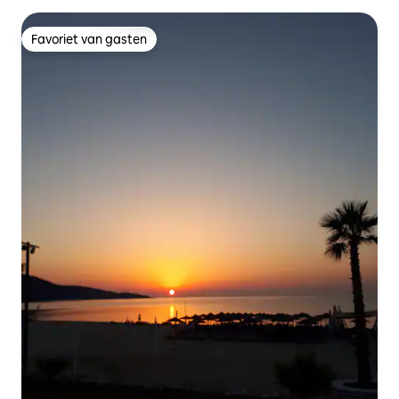
Favoriet van gasten
Favoriet van gasten