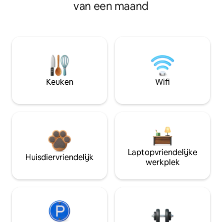
van een maand
Keuken
Wifi
Laptopvriendelijke
Huisdiervriendelijk
werkplek