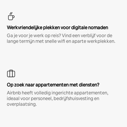
Werkvriendelijke plekken voor digitale nomaden
Ga je voor je werk op reis? Vind een verblijf voor de
lange termijn met snelle wifi en aparte werkplekken.
Op zoek naar appartementen met diensten?
Airbnb heeft volledig ingerichte appartementen,
ideaal voor personeel, bedrijfshuisvesting en
overplaatsing.