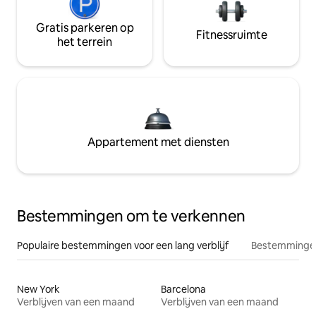
Gratis parkeren op
Fitnessruimte
het terrein
Appartement met diensten
Bestemmingen om te verkennen
Populaire bestemmingen voor een lang verblijf
Bestemmingen
New York
Barcelona
Verblijven van een maand
Verblijven van een maand