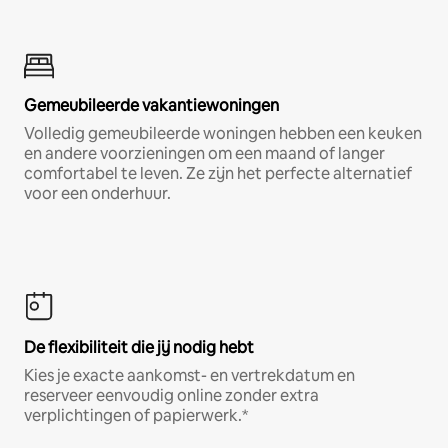
Gemeubileerde vakantiewoningen
Volledig gemeubileerde woningen hebben een keuken
en andere voorzieningen om een maand of langer
comfortabel te leven. Ze zijn het perfecte alternatief
voor een onderhuur.
De flexibiliteit die jij nodig hebt
Kies je exacte aankomst- en vertrekdatum en
reserveer eenvoudig online zonder extra
verplichtingen of papierwerk.*