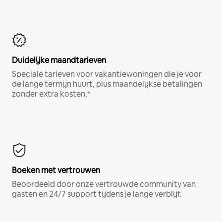
Duidelijke maandtarieven
Speciale tarieven voor vakantiewoningen die je voor
de lange termijn huurt, plus maandelijkse betalingen
zonder extra kosten.*
Boeken met vertrouwen
Beoordeeld door onze vertrouwde community van
gasten en 24/7 support tijdens je lange verblijf.