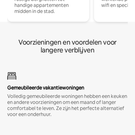
handige appartementen
wifi en special
midden in de stad.
Voorzieningen en voordelen voor
langere verblijven
Gemeubileerde vakantiewoningen
Volledig gemeubileerde woningen hebben een keuken
en andere voorzieningen om een maand of langer
comfortabel te leven. Ze zijn het perfecte alternatief
voor een onderhuur.