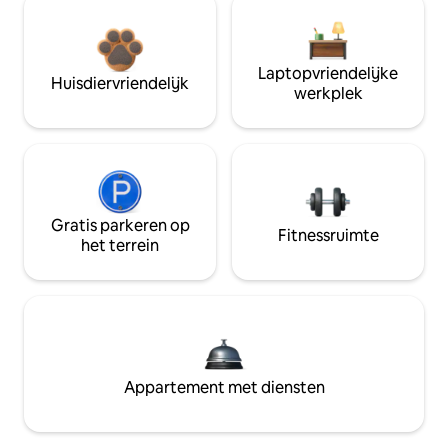
Laptopvriendelijke
Huisdiervriendelijk
werkplek
Gratis parkeren op
Fitnessruimte
het terrein
Appartement met diensten