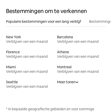
Bestemmingen om te verkennen
Populaire bestemmingen voor een lang verblijf
Bestemmingen
New York
Barcelona
Verblijven van een maand
Verblijven van een maand
Florence
Athene
Verblijven van een maand
Verblijven van een maand
Miami
Montreal
Verblijven van een maand
Verblijven van een maand
Seattle
Meer tonen
Verblijven van een maand
* In bepaalde geografische gebieden en voor sommige