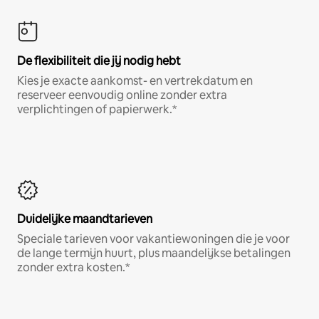
De flexibiliteit die jij nodig hebt
Kies je exacte aankomst- en vertrekdatum en
reserveer eenvoudig online zonder extra
verplichtingen of papierwerk.*
Duidelijke maandtarieven
Speciale tarieven voor vakantiewoningen die je voor
de lange termijn huurt, plus maandelijkse betalingen
zonder extra kosten.*