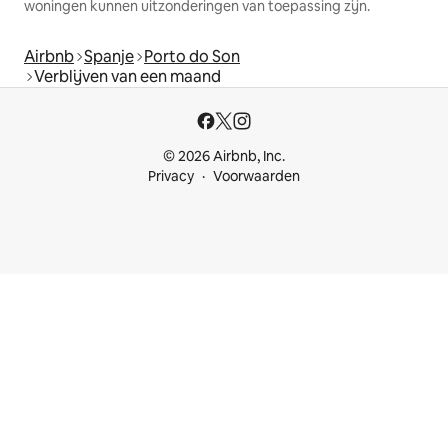
woningen kunnen uitzonderingen van toepassing zijn.
Airbnb
Spanje
Porto do Son
Verblijven van een maand
© 2026 Airbnb, Inc.
Privacy
Voorwaarden