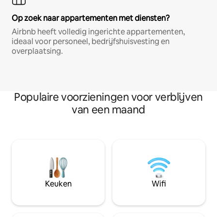
Op zoek naar appartementen met diensten?
Airbnb heeft volledig ingerichte appartementen,
ideaal voor personeel, bedrijfshuisvesting en
overplaatsing.
Populaire voorzieningen voor verblijven
van een maand
Keuken
Wifi