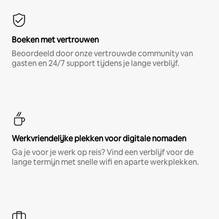
Boeken met vertrouwen
Beoordeeld door onze vertrouwde community van
gasten en 24/7 support tijdens je lange verblijf.
Werkvriendelijke plekken voor digitale nomaden
Ga je voor je werk op reis? Vind een verblijf voor de
lange termijn met snelle wifi en aparte werkplekken.