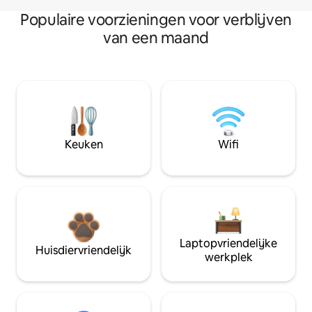
Populaire voorzieningen voor verblijven
van een maand
Keuken
Wifi
Laptopvriendelijke
Huisdiervriendelijk
werkplek