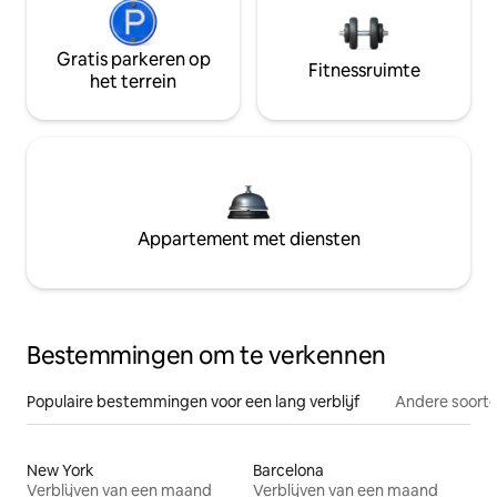
Gratis parkeren op
Fitnessruimte
het terrein
Appartement met diensten
Bestemmingen om te verkennen
Populaire bestemmingen voor een lang verblijf
Andere soorte
New York
Barcelona
Verblijven van een maand
Verblijven van een maand