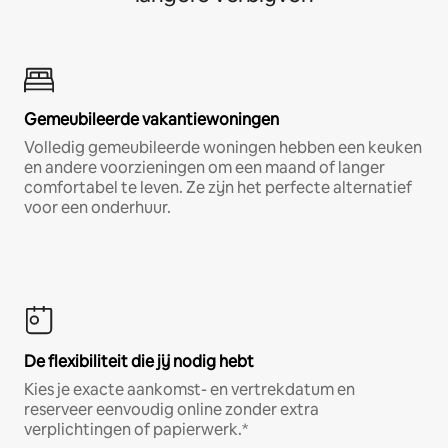
Gemeubileerde vakantiewoningen
Volledig gemeubileerde woningen hebben een keuken
en andere voorzieningen om een maand of langer
comfortabel te leven. Ze zijn het perfecte alternatief
voor een onderhuur.
De flexibiliteit die jij nodig hebt
Kies je exacte aankomst- en vertrekdatum en
reserveer eenvoudig online zonder extra
verplichtingen of papierwerk.*