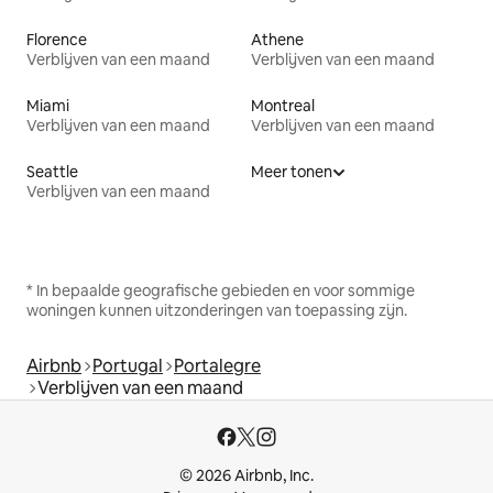
Florence
Athene
Verblijven van een maand
Verblijven van een maand
Miami
Montreal
Verblijven van een maand
Verblijven van een maand
Seattle
Meer tonen
Verblijven van een maand
* In bepaalde geografische gebieden en voor sommige
woningen kunnen uitzonderingen van toepassing zijn.
Airbnb
Portugal
Portalegre
Verblijven van een maand
© 2026 Airbnb, Inc.