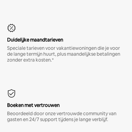
Duidelijke maandtarieven
Speciale tarieven voor vakantiewoningen die je voor
de lange termijn huurt, plus maandelijkse betalingen
zonder extra kosten.*
Boeken met vertrouwen
Beoordeeld door onze vertrouwde community van
gasten en 24/7 support tijdens je lange verblijf.