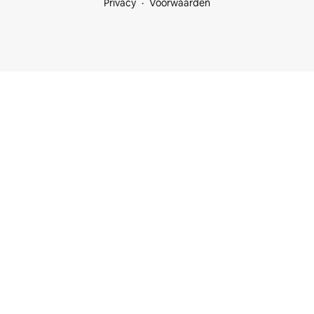
Privacy
Voorwaarden