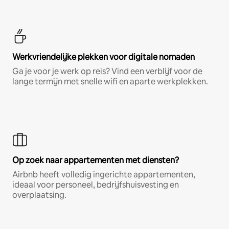
Werkvriendelijke plekken voor digitale nomaden
Ga je voor je werk op reis? Vind een verblijf voor de
lange termijn met snelle wifi en aparte werkplekken.
Op zoek naar appartementen met diensten?
Airbnb heeft volledig ingerichte appartementen,
ideaal voor personeel, bedrijfshuisvesting en
overplaatsing.