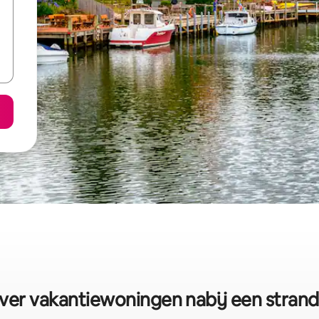
er vakantiewoningen nabij een strand i