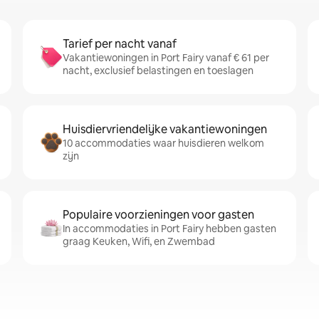
Tarief per nacht vanaf
Vakantiewoningen in Port Fairy vanaf € 61 per
nacht, exclusief belastingen en toeslagen
Huisdiervriendelijke vakantiewoningen
10 accommodaties waar huisdieren welkom
zijn
Populaire voorzieningen voor gasten
In accommodaties in Port Fairy hebben gasten
graag Keuken, Wifi, en Zwembad