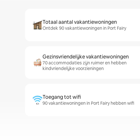
Totaal aantal vakantiewoningen
Ontdek 90 vakantiewoningen in Port Fairy
Gezinsvriendelijke vakantiewoningen
70 accommodaties zijn ruimer en hebben
kindvriendelijke voorzieningen
Toegang tot wifi
90 vakantiewoningen in Port Fairy hebben wifi