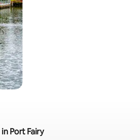
n Port Fairy