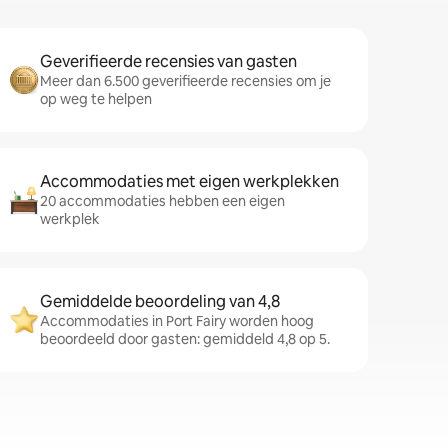
Geverifieerde recensies van gasten
Meer dan 6.500 geverifieerde recensies om je
op weg te helpen
Accommodaties met eigen werkplekken
20 accommodaties hebben een eigen
werkplek
Gemiddelde beoordeling van 4,8
Accommodaties in Port Fairy worden hoog
beoordeeld door gasten: gemiddeld 4,8 op 5.