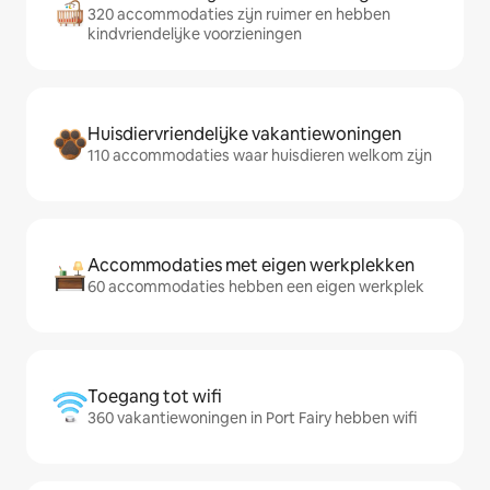
320 accommodaties zijn ruimer en hebben
kindvriendelijke voorzieningen
Huisdiervriendelijke vakantiewoningen
110 accommodaties waar huisdieren welkom zijn
Accommodaties met eigen werkplekken
60 accommodaties hebben een eigen werkplek
Toegang tot wifi
360 vakantiewoningen in Port Fairy hebben wifi