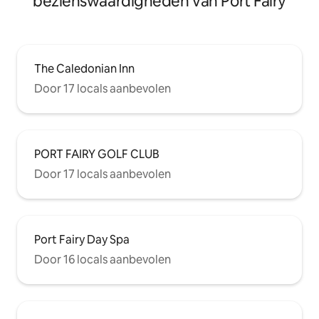
bezienswaardigheden van Port Fairy
The Caledonian Inn
Door 17 locals aanbevolen
PORT FAIRY GOLF CLUB
Door 17 locals aanbevolen
Port Fairy Day Spa
Door 16 locals aanbevolen