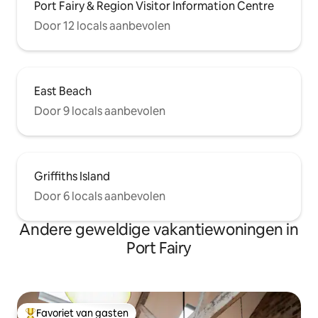
Port Fairy & Region Visitor Information Centre
Door 12 locals aanbevolen
East Beach
Door 9 locals aanbevolen
Griffiths Island
Door 6 locals aanbevolen
Andere geweldige vakantiewoningen in
Port Fairy
Favoriet van gasten