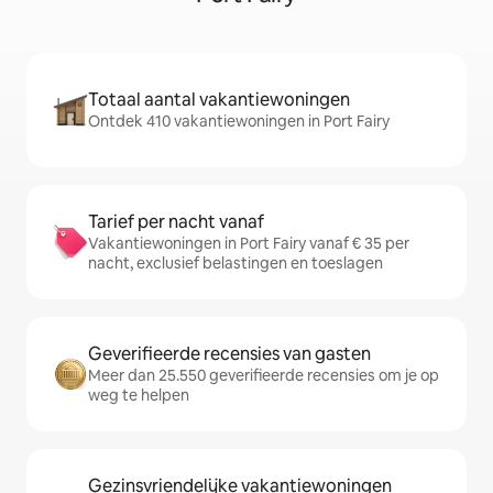
Totaal aantal vakantiewoningen
Ontdek 410 vakantiewoningen in Port Fairy
Tarief per nacht vanaf
Vakantiewoningen in Port Fairy vanaf € 35 per
nacht, exclusief belastingen en toeslagen
Geverifieerde recensies van gasten
Meer dan 25.550 geverifieerde recensies om je op
weg te helpen
Gezinsvriendelijke vakantiewoningen