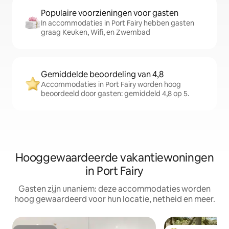
Populaire voorzieningen voor gasten
In accommodaties in Port Fairy hebben gasten
graag Keuken, Wifi, en Zwembad
Gemiddelde beoordeling van 4,8
Accommodaties in Port Fairy worden hoog
beoordeeld door gasten: gemiddeld 4,8 op 5.
Hooggewaardeerde vakantiewoningen
in Port Fairy
Gasten zijn unaniem: deze accommodaties worden
hoog gewaardeerd voor hun locatie, netheid en meer.