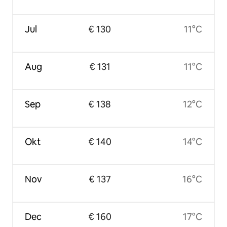
Jul
€ 130
11°C
Aug
€ 131
11°C
Sep
€ 138
12°C
Okt
€ 140
14°C
Nov
€ 137
16°C
Dec
€ 160
17°C