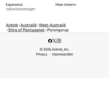
Esperance
Meer tonen
Vakantiewoningen
Airbnb
Australië
West-Australië
Shire of Plantagenet
Porongurup
© 2026 Airbnb, Inc.
Privacy
Voorwaarden