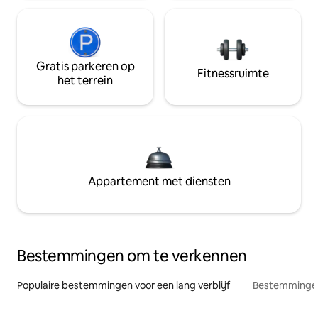
Gratis parkeren op
Fitnessruimte
het terrein
Appartement met diensten
Bestemmingen om te verkennen
Populaire bestemmingen voor een lang verblijf
Bestemmingen