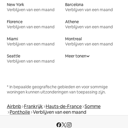
New York
Barcelona
Verblijven van een maand
Verblijven van een maand
Florence
Athene
Verblijven van een maand
Verblijven van een maand
Miami
Montreal
Verblijven van een maand
Verblijven van een maand
Seattle
Meer tonen
Verblijven van een maand
* In bepaalde geografische gebieden en voor sommige
woningen kunnen uitzonderingen van toepassing zijn.
Airbnb
Frankrijk
Hauts-de-France
Somme
Ponthoile
Verblijven van een maand