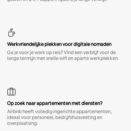
Werkvriendelijke plekken voor digitale nomaden
Ga je voor je werk op reis? Vind een verblijf voor de
lange termijn met snelle wifi en aparte werkplekken.
Op zoek naar appartementen met diensten?
Airbnb heeft volledig ingerichte appartementen,
ideaal voor personeel, bedrijfshuisvesting en
overplaatsing.