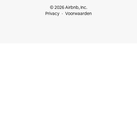
© 2026 Airbnb, Inc.
Privacy
Voorwaarden