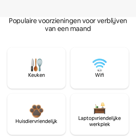
Populaire voorzieningen voor verblijven
van een maand
Keuken
Wifi
Laptopvriendelijke
Huisdiervriendelijk
werkplek