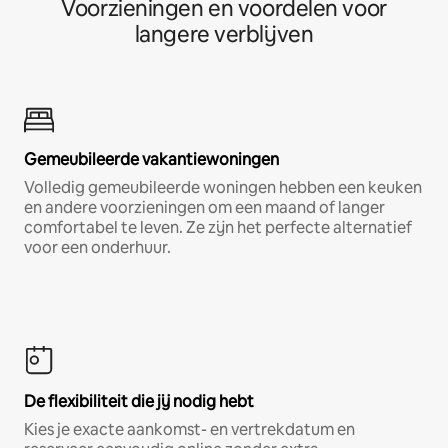
Voorzieningen en voordelen voor
langere verblijven
Gemeubileerde vakantiewoningen
Volledig gemeubileerde woningen hebben een keuken
en andere voorzieningen om een maand of langer
comfortabel te leven. Ze zijn het perfecte alternatief
voor een onderhuur.
De flexibiliteit die jij nodig hebt
Kies je exacte aankomst- en vertrekdatum en