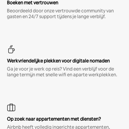
Boeken met vertrouwen
Beoordeeld door onze vertrouwde community van
gasten en 24/7 support tijdens je lange verblijf.
Werkvriendelijke plekken voor digitale nomaden
Ga je voor je werk op reis? Vind een verblijf voor de
lange termijn met snelle wifi en aparte werkplekken.
Op zoek naar appartementen met diensten?
Airbnb heeft volledig ingerichte appartementen,