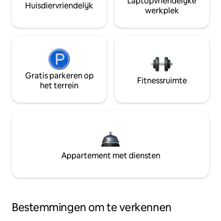
Laptopvriendelijke
Huisdiervriendelijk
werkplek
Gratis parkeren op
Fitnessruimte
het terrein
Appartement met diensten
Bestemmingen om te verkennen