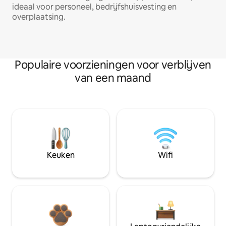
ideaal voor personeel, bedrijfshuisvesting en
overplaatsing.
Populaire voorzieningen voor verblijven
van een maand
Keuken
Wifi