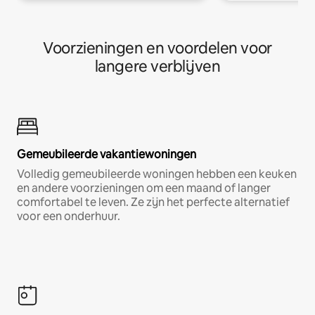
Voorzieningen en voordelen voor
langere verblijven
Gemeubileerde vakantiewoningen
Volledig gemeubileerde woningen hebben een keuken
en andere voorzieningen om een maand of langer
comfortabel te leven. Ze zijn het perfecte alternatief
voor een onderhuur.