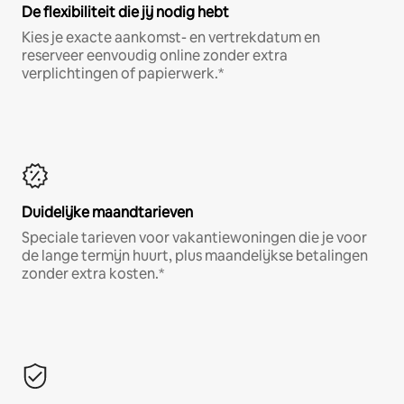
De flexibiliteit die jij nodig hebt
Kies je exacte aankomst- en vertrekdatum en
reserveer eenvoudig online zonder extra
verplichtingen of papierwerk.*
Duidelijke maandtarieven
Speciale tarieven voor vakantiewoningen die je voor
de lange termijn huurt, plus maandelijkse betalingen
zonder extra kosten.*