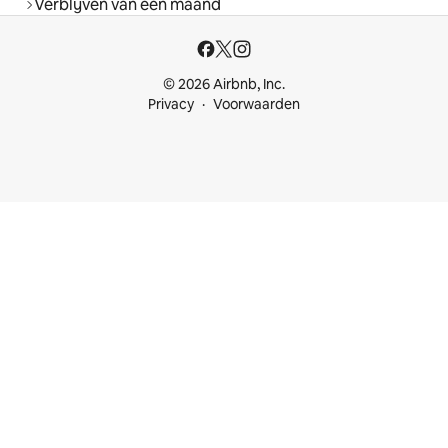
Verblijven van een maand
© 2026 Airbnb, Inc.
Privacy
Voorwaarden