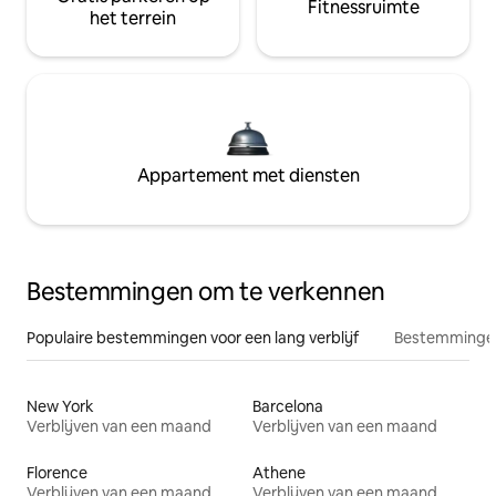
Fitnessruimte
het terrein
Appartement met diensten
Bestemmingen om te verkennen
Populaire bestemmingen voor een lang verblijf
Bestemmingen
New York
Barcelona
Verblijven van een maand
Verblijven van een maand
Florence
Athene
Verblijven van een maand
Verblijven van een maand