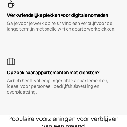
Werkvriendelijke plekken voor digitale nomaden
Ga je voor je werk op reis? Vind een verblijf voor de
lange termijn met snelle wifi en aparte werkplekken.
Op zoek naar appartementen met diensten?
Airbnb heeft volledig ingerichte appartementen,
ideaal voor personeel, bedrijfshuisvesting en
overplaatsing.
Populaire voorzieningen voor verblijven
van een maand