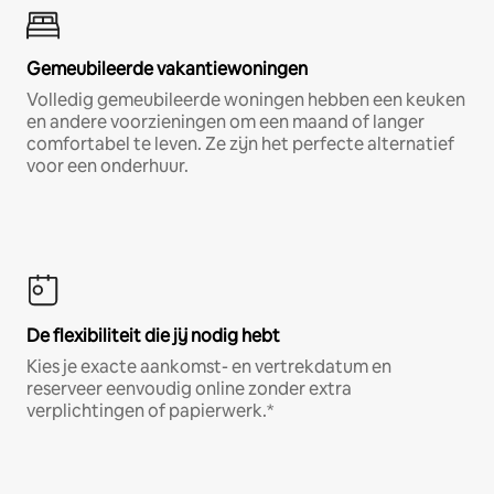
Gemeubileerde vakantiewoningen
Volledig gemeubileerde woningen hebben een keuken
en andere voorzieningen om een maand of langer
comfortabel te leven. Ze zijn het perfecte alternatief
voor een onderhuur.
De flexibiliteit die jij nodig hebt
Kies je exacte aankomst- en vertrekdatum en
reserveer eenvoudig online zonder extra
verplichtingen of papierwerk.*