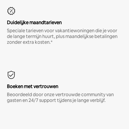
Duidelijke maandtarieven
Speciale tarieven voor vakantiewoningen die je voor
de lange termijn huurt, plus maandelijkse betalingen
zonder extra kosten.*
Boeken met vertrouwen
Beoordeeld door onze vertrouwde community van
gasten en 24/7 support tijdens je lange verblijf.