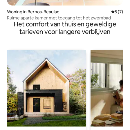
Woning in Bernos-Beaulac
Gemiddeld
5 (7)
Ruime aparte kamer met toegang tot het zwembad
Het comfort van thuis en geweldige
tarieven voor langere verblijven