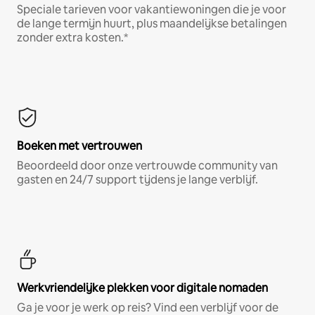
Speciale tarieven voor vakantiewoningen die je voor
de lange termijn huurt, plus maandelijkse betalingen
zonder extra kosten.*
Boeken met vertrouwen
Beoordeeld door onze vertrouwde community van
gasten en 24/7 support tijdens je lange verblijf.
Werkvriendelijke plekken voor digitale nomaden
Ga je voor je werk op reis? Vind een verblijf voor de