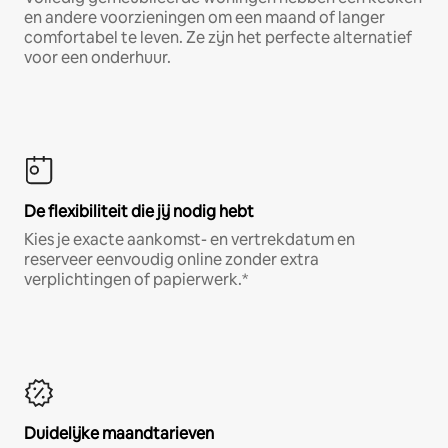
en andere voorzieningen om een maand of langer
comfortabel te leven. Ze zijn het perfecte alternatief
voor een onderhuur.
De flexibiliteit die jij nodig hebt
Kies je exacte aankomst- en vertrekdatum en
reserveer eenvoudig online zonder extra
verplichtingen of papierwerk.*
Duidelijke maandtarieven