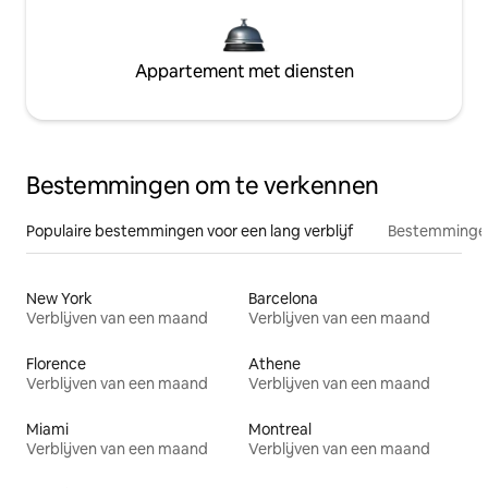
Appartement met diensten
Bestemmingen om te verkennen
Populaire bestemmingen voor een lang verblijf
Bestemmingen
New York
Barcelona
Verblijven van een maand
Verblijven van een maand
Florence
Athene
Verblijven van een maand
Verblijven van een maand
Miami
Montreal
Verblijven van een maand
Verblijven van een maand