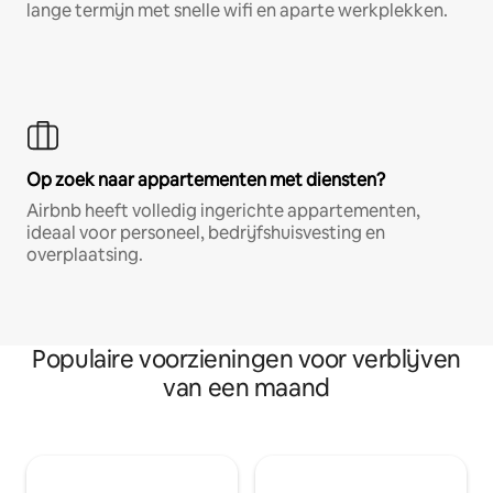
lange termijn met snelle wifi en aparte werkplekken.
Op zoek naar appartementen met diensten?
Airbnb heeft volledig ingerichte appartementen,
ideaal voor personeel, bedrijfshuisvesting en
overplaatsing.
Populaire voorzieningen voor verblijven
van een maand