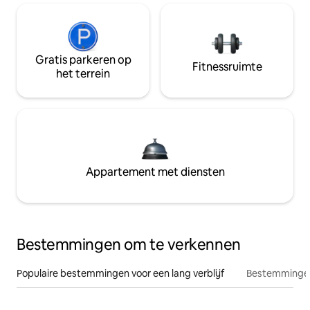
Gratis parkeren op
Fitnessruimte
het terrein
Appartement met diensten
Bestemmingen om te verkennen
Populaire bestemmingen voor een lang verblijf
Bestemmingen