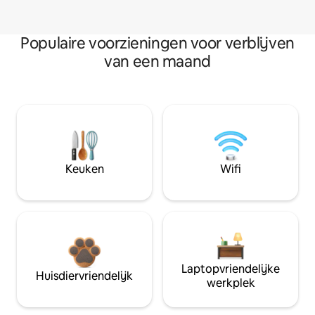
Populaire voorzieningen voor verblijven
van een maand
Keuken
Wifi
Laptopvriendelijke
Huisdiervriendelijk
werkplek