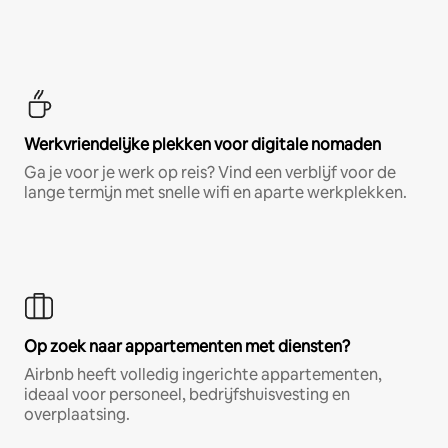
Werkvriendelijke plekken voor digitale nomaden
Ga je voor je werk op reis? Vind een verblijf voor de
lange termijn met snelle wifi en aparte werkplekken.
Op zoek naar appartementen met diensten?
Airbnb heeft volledig ingerichte appartementen,
ideaal voor personeel, bedrijfshuisvesting en
overplaatsing.