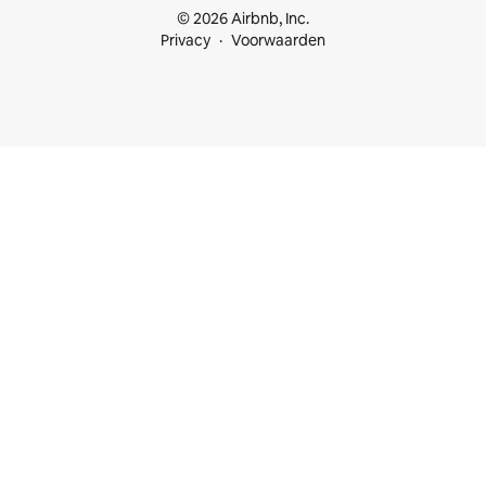
© 2026 Airbnb, Inc.
Privacy
Voorwaarden