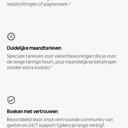
verplichtingen of papierwerk.*
Duidelijke maandtarieven
Speciale tarieven voor vakantiewoningen die je voor
de lange termijn huurt, plus maandelijkse betalingen
zonder extra kosten.*
Boeken met vertrouwen
Beoordeeld door onze vertrouwde community van
gasten en 24/7 support tijdens je lange verblijf.