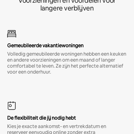
Voorzieningen en voordelen voor
langere verblijven
Gemeubileerde vakantiewoningen
Volledig gemeubileerde woningen hebben een keuken
en andere voorzieningen om een maand of langer
comfortabel te leven. Ze zijn het perfecte alternatief
voor een onderhuur.
De flexibiliteit die jij nodig hebt
Kies je exacte aankomst- en vertrekdatum en
reserveer eenvoudig online zonder extra