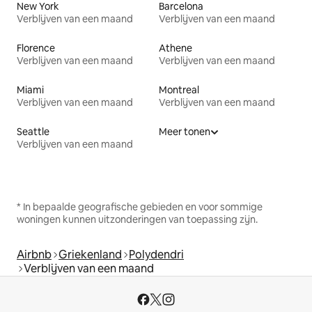
New York
Barcelona
Verblijven van een maand
Verblijven van een maand
Florence
Athene
Verblijven van een maand
Verblijven van een maand
Miami
Montreal
Verblijven van een maand
Verblijven van een maand
Seattle
Meer tonen
Verblijven van een maand
* In bepaalde geografische gebieden en voor sommige
woningen kunnen uitzonderingen van toepassing zijn.
Airbnb
Griekenland
Polydendri
Verblijven van een maand