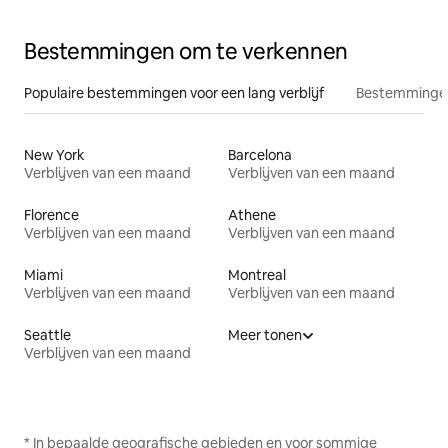
Bestemmingen om te verkennen
Populaire bestemmingen voor een lang verblijf
Bestemmingen
New York
Barcelona
Verblijven van een maand
Verblijven van een maand
Florence
Athene
Verblijven van een maand
Verblijven van een maand
Miami
Montreal
Verblijven van een maand
Verblijven van een maand
Seattle
Meer tonen
Verblijven van een maand
* In bepaalde geografische gebieden en voor sommige