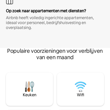
Op zoek naar appartementen met diensten?
Airbnb heeft volledig ingerichte appartementen,
ideaal voor personeel, bedrijfshuisvesting en
overplaatsing.
Populaire voorzieningen voor verblijven
van een maand
Keuken
Wifi