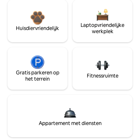
Laptopvriendelijke
Huisdiervriendelijk
werkplek
Gratis parkeren op
Fitnessruimte
het terrein
Appartement met diensten