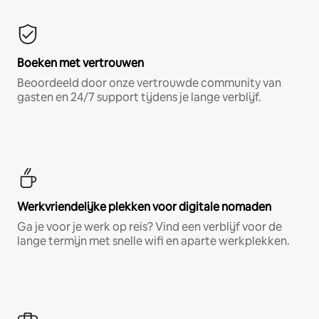
Boeken met vertrouwen
Beoordeeld door onze vertrouwde community van
gasten en 24/7 support tijdens je lange verblijf.
Werkvriendelijke plekken voor digitale nomaden
Ga je voor je werk op reis? Vind een verblijf voor de
lange termijn met snelle wifi en aparte werkplekken.