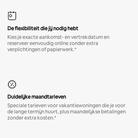
De flexibiliteit die jij nodig hebt
Kies je exacte aankomst- en vertrekdatum en
reserveer eenvoudig online zonder extra
verplichtingen of papierwerk.*
Duidelijke maandtarieven
Speciale tarieven voor vakantiewoningen die je voor
de lange termijn huurt, plus maandelijkse betalingen
zonder extra kosten.*