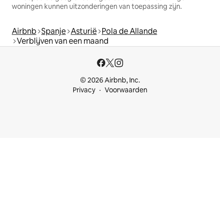
woningen kunnen uitzonderingen van toepassing zijn.
Airbnb
Spanje
Asturië
Pola de Allande
Verblijven van een maand
© 2026 Airbnb, Inc.
Privacy
Voorwaarden