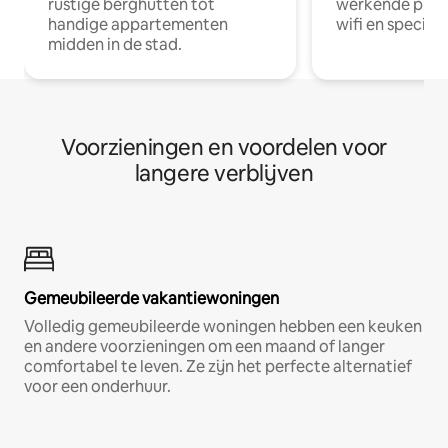
rustige berghutten tot
werkende profe
handige appartementen
wifi en special
midden in de stad.
Voorzieningen en voordelen voor
langere verblijven
Gemeubileerde vakantiewoningen
Volledig gemeubileerde woningen hebben een keuken
en andere voorzieningen om een maand of langer
comfortabel te leven. Ze zijn het perfecte alternatief
voor een onderhuur.