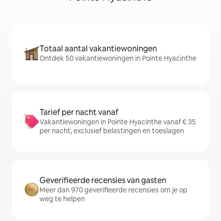
Totaal aantal vakantiewoningen
Ontdek 50 vakantiewoningen in Pointe Hyacinthe
Tarief per nacht vanaf
Vakantiewoningen in Pointe Hyacinthe vanaf € 35
per nacht, exclusief belastingen en toeslagen
Geverifieerde recensies van gasten
Meer dan 970 geverifieerde recensies om je op
weg te helpen