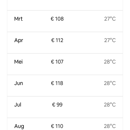
Mrt
€ 108
27°C
Apr
€ 112
27°C
Mei
€ 107
28°C
Jun
€ 118
28°C
Jul
€ 99
28°C
Aug
€ 110
28°C