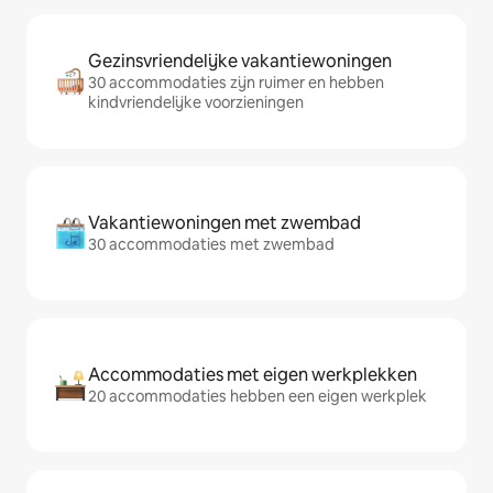
Gezinsvriendelijke vakantiewoningen
30 accommodaties zijn ruimer en hebben
kindvriendelijke voorzieningen
Vakantiewoningen met zwembad
30 accommodaties met zwembad
Accommodaties met eigen werkplekken
20 accommodaties hebben een eigen werkplek