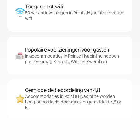
Toegang tot wifi
50 vakantiewoningen in Pointe Hyacinthe hebben
wifi
Populaire voorzieningen voor gasten
In accommodaties in Pointe Hyacinthe hebben
gasten graag Keuken, Wifi, en Zwembad
Gemiddelde beoordeling van 4,8
Accommodaties in Pointe Hyacinthe worden
hoog beoordeeld door gasten: gemiddeld 4,8 op
5.