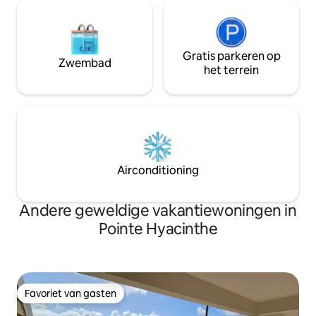
Gratis parkeren op
Zwembad
het terrein
Airconditioning
Andere geweldige vakantiewoningen in
Pointe Hyacinthe
Favoriet van gasten
Favoriet van gasten