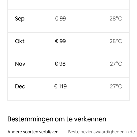
Sep
€ 99
28°C
Okt
€ 99
28°C
Nov
€ 98
27°C
Dec
€ 119
27°C
Bestemmingen om te verkennen
Andere soorten verblijven
Beste bezienswaardigheden in de 