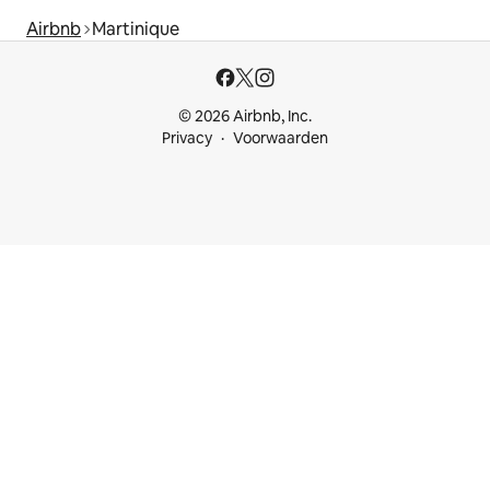
Airbnb
Martinique
© 2026 Airbnb, Inc.
Privacy
Voorwaarden