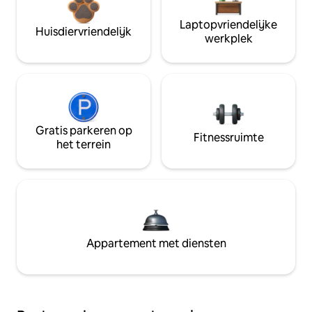
Laptopvriendelijke
Huisdiervriendelijk
werkplek
Gratis parkeren op
Fitnessruimte
het terrein
Appartement met diensten