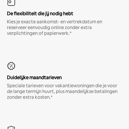
De flexibiliteit die jij nodig hebt
Kies je exacte aankomst- en vertrekdatum en
reserveer eenvoudig online zonder extra
verplichtingen of papierwerk.*
Duidelijke maandtarieven
Speciale tarieven voor vakantiewoningen die je voor
de lange termijn huurt, plus maandelijkse betalingen
zonder extra kosten.*