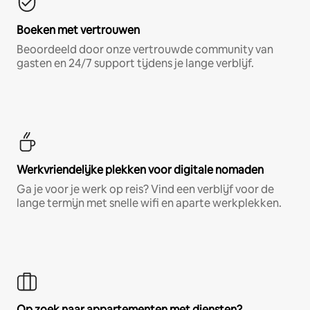
Boeken met vertrouwen
Beoordeeld door onze vertrouwde community van
gasten en 24/7 support tijdens je lange verblijf.
Werkvriendelijke plekken voor digitale nomaden
Ga je voor je werk op reis? Vind een verblijf voor de
lange termijn met snelle wifi en aparte werkplekken.
Op zoek naar appartementen met diensten?