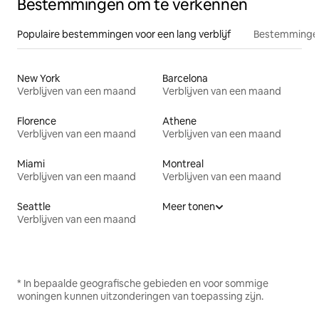
Bestemmingen om te verkennen
Populaire bestemmingen voor een lang verblijf
Bestemmingen
New York
Barcelona
Verblijven van een maand
Verblijven van een maand
Florence
Athene
Verblijven van een maand
Verblijven van een maand
Miami
Montreal
Verblijven van een maand
Verblijven van een maand
Seattle
Meer tonen
Verblijven van een maand
* In bepaalde geografische gebieden en voor sommige
woningen kunnen uitzonderingen van toepassing zijn.