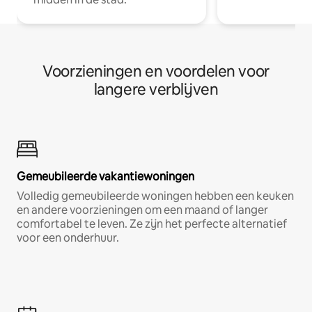
Voorzieningen en voordelen voor
langere verblijven
Gemeubileerde vakantiewoningen
Volledig gemeubileerde woningen hebben een keuken
en andere voorzieningen om een maand of langer
comfortabel te leven. Ze zijn het perfecte alternatief
voor een onderhuur.