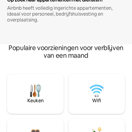
Airbnb heeft volledig ingerichte appartementen,
ideaal voor personeel, bedrijfshuisvesting en
overplaatsing.
Populaire voorzieningen voor verblijven
van een maand
Keuken
Wifi