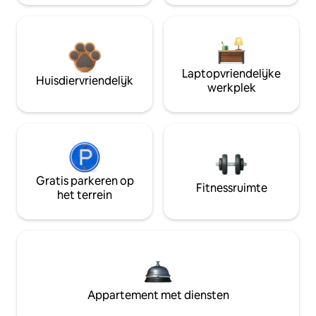
Laptopvriendelijke
Huisdiervriendelijk
werkplek
Gratis parkeren op
Fitnessruimte
het terrein
Appartement met diensten