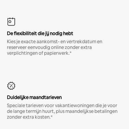
De flexibiliteit die jij nodig hebt
Kies je exacte aankomst- en vertrekdatum en
reserveer eenvoudig online zonder extra
verplichtingen of papierwerk.*
Duidelijke maandtarieven
Speciale tarieven voor vakantiewoningen die je voor
de lange termijn huurt, plus maandelijkse betalingen
zonder extra kosten.*