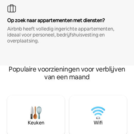
Op zoek naar appartementen met diensten?
Airbnb heeft volledig ingerichte appartementen,
ideaal voor personeel, bedrijfshuisvesting en
overplaatsing.
Populaire voorzieningen voor verblijven
van een maand
Keuken
Wifi