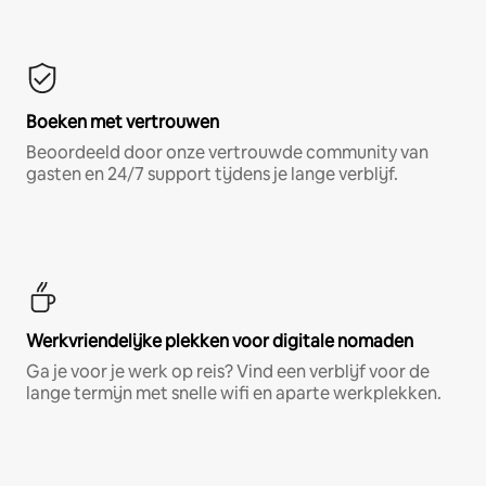
Boeken met vertrouwen
Beoordeeld door onze vertrouwde community van
gasten en 24/7 support tijdens je lange verblijf.
Werkvriendelijke plekken voor digitale nomaden
Ga je voor je werk op reis? Vind een verblijf voor de
lange termijn met snelle wifi en aparte werkplekken.