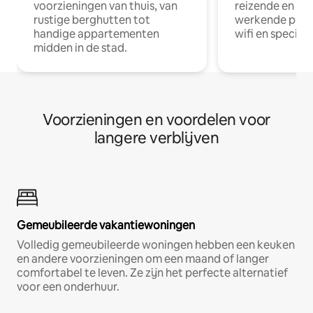
voorzieningen van thuis, van
reizende en op
rustige berghutten tot
werkende profe
handige appartementen
wifi en special
midden in de stad.
Voorzieningen en voordelen voor
langere verblijven
Gemeubileerde vakantiewoningen
Volledig gemeubileerde woningen hebben een keuken
en andere voorzieningen om een maand of langer
comfortabel te leven. Ze zijn het perfecte alternatief
voor een onderhuur.