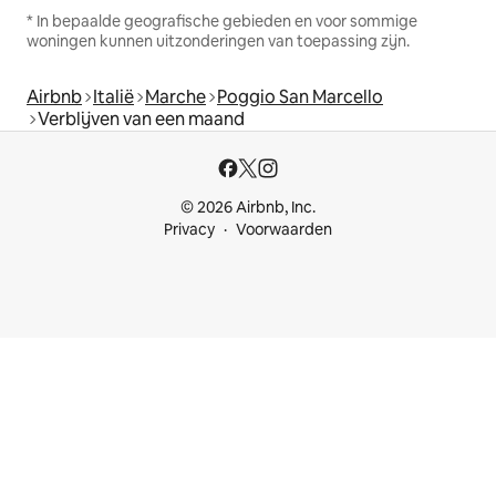
* In bepaalde geografische gebieden en voor sommige
woningen kunnen uitzonderingen van toepassing zijn.
Airbnb
Italië
Marche
Poggio San Marcello
Verblijven van een maand
© 2026 Airbnb, Inc.
Privacy
Voorwaarden