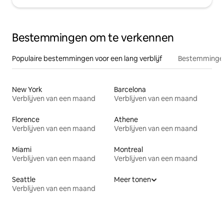
Bestemmingen om te verkennen
Populaire bestemmingen voor een lang verblijf
Bestemmingen
New York
Barcelona
Verblijven van een maand
Verblijven van een maand
Florence
Athene
Verblijven van een maand
Verblijven van een maand
Miami
Montreal
Verblijven van een maand
Verblijven van een maand
Seattle
Meer tonen
Verblijven van een maand