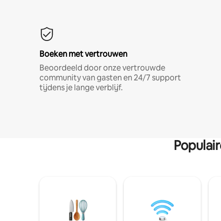
Boeken met vertrouwen
Beoordeeld door onze vertrouwde
community van gasten en 24/7 support
tijdens je lange verblijf.
Populai