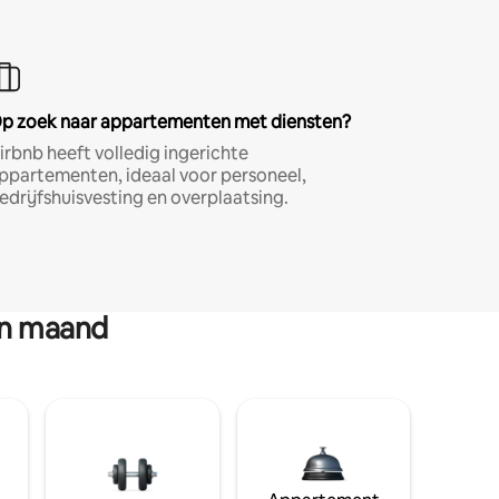
p zoek naar appartementen met diensten?
irbnb heeft volledig ingerichte
ppartementen, ideaal voor personeel,
edrijfshuisvesting en overplaatsing.
en maand