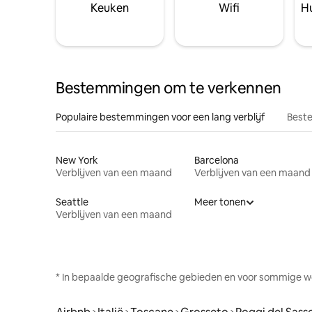
Keuken
Wifi
Hu
Bestemmingen om te verkennen
Populaire bestemmingen voor een lang verblijf
Beste
New York
Barcelona
Verblijven van een maand
Verblijven van een maand
Seattle
Meer tonen
Verblijven van een maand
* In bepaalde geografische gebieden en voor sommige w