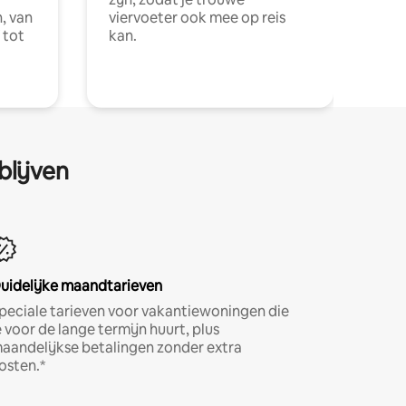
, van
viervoeter ook mee op reis
 tot
kan.
blijven
uidelijke maandtarieven
peciale tarieven voor vakantiewoningen die
e voor de lange termijn huurt, plus
aandelijkse betalingen zonder extra
osten.*