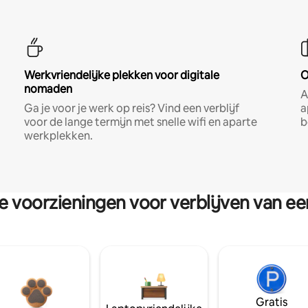
Werkvriendelijke plekken voor digitale
O
nomaden
A
Ga je voor je werk op reis? Vind een verblijf
a
voor de lange termijn met snelle wifi en aparte
b
werkplekken.
re voorzieningen voor verblijven van e
Gratis