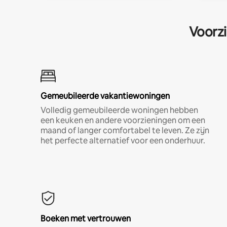
Voorzi
Gemeubileerde vakantiewoningen
Volledig gemeubileerde woningen hebben
een keuken en andere voorzieningen om een
maand of langer comfortabel te leven. Ze zijn
het perfecte alternatief voor een onderhuur.
Boeken met vertrouwen