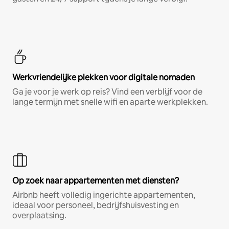
Werkvriendelijke plekken voor digitale nomaden
Ga je voor je werk op reis? Vind een verblijf voor de
lange termijn met snelle wifi en aparte werkplekken.
Op zoek naar appartementen met diensten?
Airbnb heeft volledig ingerichte appartementen,
ideaal voor personeel, bedrijfshuisvesting en
overplaatsing.