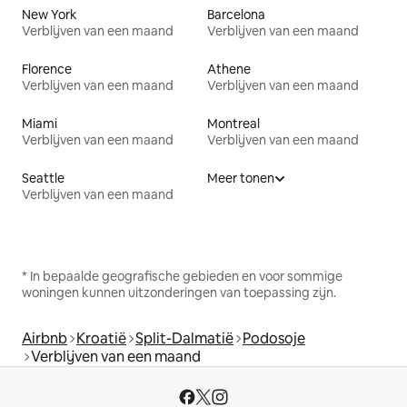
New York
Barcelona
Verblijven van een maand
Verblijven van een maand
Florence
Athene
Verblijven van een maand
Verblijven van een maand
Miami
Montreal
Verblijven van een maand
Verblijven van een maand
Seattle
Meer tonen
Verblijven van een maand
* In bepaalde geografische gebieden en voor sommige
woningen kunnen uitzonderingen van toepassing zijn.
Airbnb
Kroatië
Split-Dalmatië
Podosoje
Verblijven van een maand