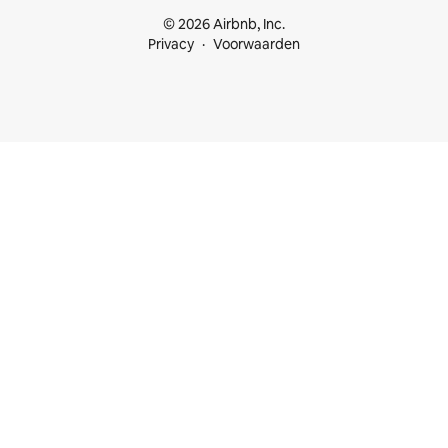
© 2026 Airbnb, Inc.
Privacy
Voorwaarden