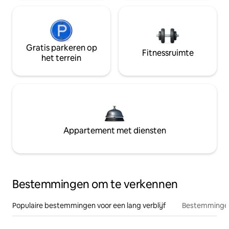
Gratis parkeren op
Fitnessruimte
het terrein
Appartement met diensten
Bestemmingen om te verkennen
Populaire bestemmingen voor een lang verblijf
Bestemmingen