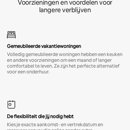
Voorzieningen en voordelen voor
langere verblijven
Gemeubileerde vakantiewoningen
Volledig gemeubileerde woningen hebben een keuken
en andere voorzieningen om een maand of langer
comfortabel te leven. Ze zijn het perfecte alternatief
voor een onderhuur.
De flexibiliteit die jij nodig hebt
Kies je exacte aankomst- en vertrekdatum en