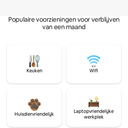
Populaire voorzieningen voor verblijven
van een maand
Keuken
Wifi
Laptopvriendelijke
Huisdiervriendelijk
werkplek