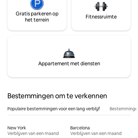
Gratis parkeren op
Fitnessruimte
het terrein
Appartement met diensten
Bestemmingen om te verkennen
Populaire bestemmingen voor een lang verblijf
Bestemmingen
New York
Barcelona
Verblijven van een maand
Verblijven van een maand