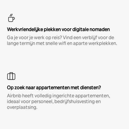
Werkvriendelijke plekken voor digitale nomaden
Ga je voor je werk op reis? Vind een verblijf voor de
lange termijn met snelle wifi en aparte werkplekken.
Op zoek naar appartementen met diensten?
Airbnb heeft volledig ingerichte appartementen,
ideaal voor personeel, bedrijfshuisvesting en
overplaatsing.