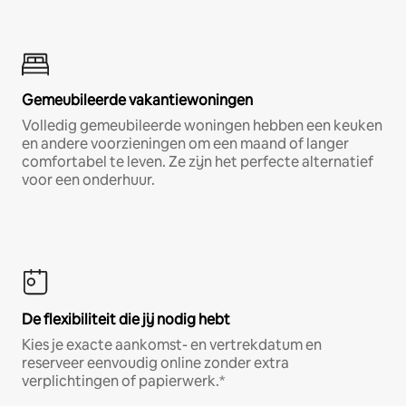
Gemeubileerde vakantiewoningen
Volledig gemeubileerde woningen hebben een keuken
en andere voorzieningen om een maand of langer
comfortabel te leven. Ze zijn het perfecte alternatief
voor een onderhuur.
De flexibiliteit die jij nodig hebt
Kies je exacte aankomst- en vertrekdatum en
reserveer eenvoudig online zonder extra
verplichtingen of papierwerk.*