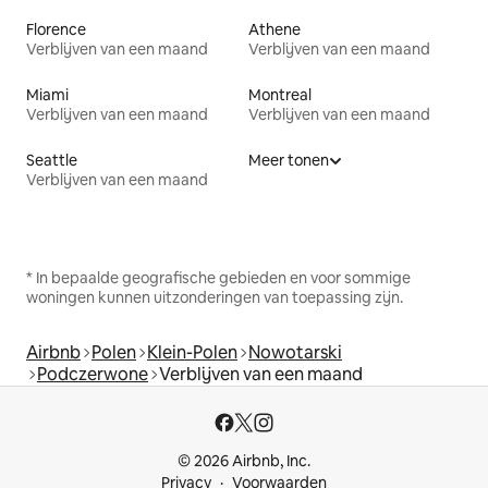
Florence
Athene
Verblijven van een maand
Verblijven van een maand
Miami
Montreal
Verblijven van een maand
Verblijven van een maand
Seattle
Meer tonen
Verblijven van een maand
* In bepaalde geografische gebieden en voor sommige
woningen kunnen uitzonderingen van toepassing zijn.
Airbnb
Polen
Klein-Polen
Nowotarski
Podczerwone
Verblijven van een maand
© 2026 Airbnb, Inc.
Privacy
Voorwaarden