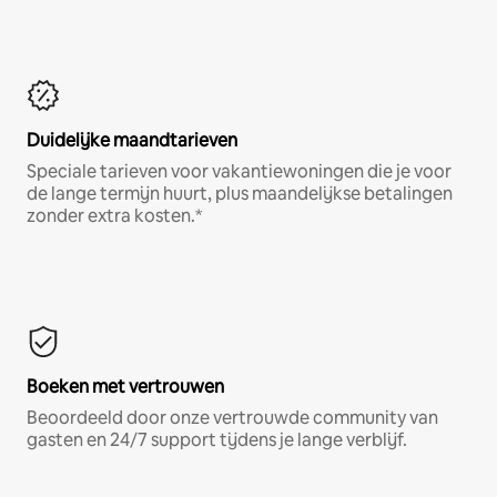
Duidelijke maandtarieven
Speciale tarieven voor vakantiewoningen die je voor
de lange termijn huurt, plus maandelijkse betalingen
zonder extra kosten.*
Boeken met vertrouwen
Beoordeeld door onze vertrouwde community van
gasten en 24/7 support tijdens je lange verblijf.