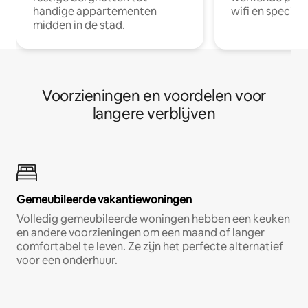
handige appartementen
wifi en special
midden in de stad.
Voorzieningen en voordelen voor
langere verblijven
Gemeubileerde vakantiewoningen
Volledig gemeubileerde woningen hebben een keuken
en andere voorzieningen om een maand of langer
comfortabel te leven. Ze zijn het perfecte alternatief
voor een onderhuur.