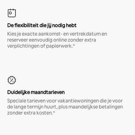
De flexibiliteit die jij nodig hebt
Kies je exacte aankomst- en vertrekdatum en
reserveer eenvoudig online zonder extra
verplichtingen of papierwerk.*
Duidelijke maandtarieven
Speciale tarieven voor vakantiewoningen die je voor
de lange termijn huurt, plus maandelijkse betalingen
zonder extra kosten.*