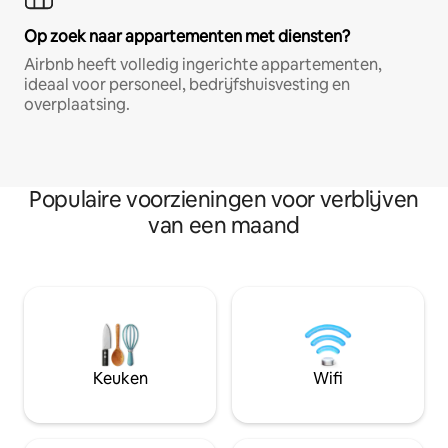
Op zoek naar appartementen met diensten?
Airbnb heeft volledig ingerichte appartementen,
ideaal voor personeel, bedrijfshuisvesting en
overplaatsing.
Populaire voorzieningen voor verblijven
van een maand
Keuken
Wifi