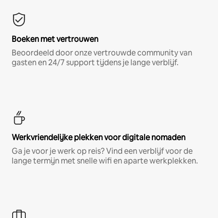
Boeken met vertrouwen
Beoordeeld door onze vertrouwde community van
gasten en 24/7 support tijdens je lange verblijf.
Werkvriendelijke plekken voor digitale nomaden
Ga je voor je werk op reis? Vind een verblijf voor de
lange termijn met snelle wifi en aparte werkplekken.