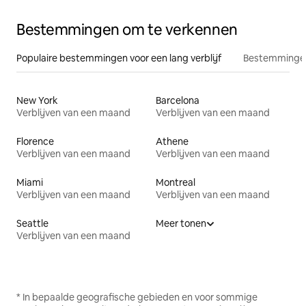
Bestemmingen om te verkennen
Populaire bestemmingen voor een lang verblijf
Bestemmingen
New York
Barcelona
Verblijven van een maand
Verblijven van een maand
Florence
Athene
Verblijven van een maand
Verblijven van een maand
Miami
Montreal
Verblijven van een maand
Verblijven van een maand
Seattle
Meer tonen
Verblijven van een maand
* In bepaalde geografische gebieden en voor sommige