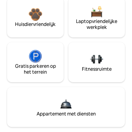
Laptopvriendelijke
Huisdiervriendelijk
werkplek
Gratis parkeren op
Fitnessruimte
het terrein
Appartement met diensten