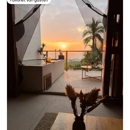
Favoriet van gasten
Favoriet van gasten