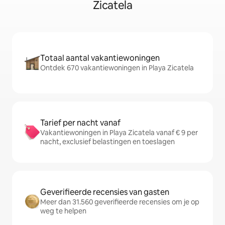
Zicatela
Totaal aantal vakantiewoningen
Ontdek 670 vakantiewoningen in Playa Zicatela
Tarief per nacht vanaf
Vakantiewoningen in Playa Zicatela vanaf € 9 per
nacht, exclusief belastingen en toeslagen
Geverifieerde recensies van gasten
Meer dan 31.560 geverifieerde recensies om je op
weg te helpen