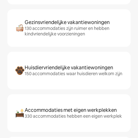
Gezinsvriendelijke vakantiewoningen
130 accommodaties zijn ruimer en hebben
kindvriendelijke voorzieningen
Huisdiervriendelijke vakantiewoningen
150 accommodaties waar huisdieren welkom zijn
Accommodaties met eigen werkplekken
330 accommodaties hebben een eigen werkplek