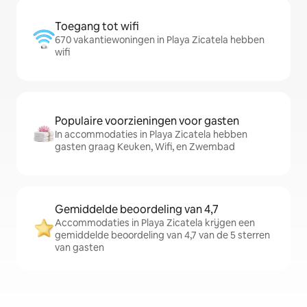
Toegang tot wifi
670 vakantiewoningen in Playa Zicatela hebben
wifi
Populaire voorzieningen voor gasten
In accommodaties in Playa Zicatela hebben
gasten graag Keuken, Wifi, en Zwembad
Gemiddelde beoordeling van 4,7
Accommodaties in Playa Zicatela krijgen een
gemiddelde beoordeling van 4,7 van de 5 sterren
van gasten