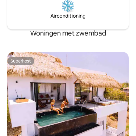
Airconditioning
Woningen met zwembad
Superhost
Superhost