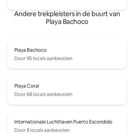
Andere trekpleisters in de buurt van
Playa Bachoco
Playa Bachoco
Door 95 locals aanbevolen
Playa Coral
Door 68 locals aanbevolen
Internationale Luchthaven Puerto Escondido
Door 8 locals aanbevolen