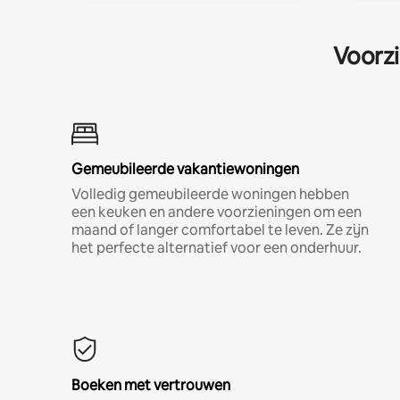
Voorzi
Gemeubileerde vakantiewoningen
Volledig gemeubileerde woningen hebben
een keuken en andere voorzieningen om een
maand of langer comfortabel te leven. Ze zijn
het perfecte alternatief voor een onderhuur.
Boeken met vertrouwen