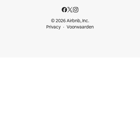
© 2026 Airbnb, Inc.
Privacy
Voorwaarden