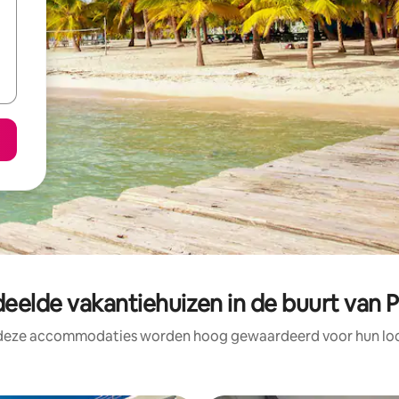
eelde vakantiehuizen in de buurt van 
 deze accommodaties worden hoog gewaardeerd voor hun loca