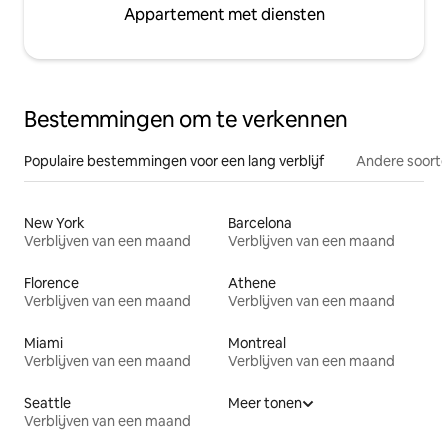
Appartement met diensten
Bestemmingen om te verkennen
Populaire bestemmingen voor een lang verblijf
Andere soorte
New York
Barcelona
Verblijven van een maand
Verblijven van een maand
Florence
Athene
Verblijven van een maand
Verblijven van een maand
Miami
Montreal
Verblijven van een maand
Verblijven van een maand
Seattle
Meer tonen
Verblijven van een maand