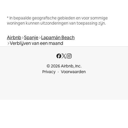
* In bepaalde geografische gebieden en voor sommige
woningen kunnen uitzonderingen van toepassing zijn.
Airbnb
Spanje
Lapamán Beach
Verblijven van een maand
© 2026 Airbnb, Inc.
Privacy
Voorwaarden