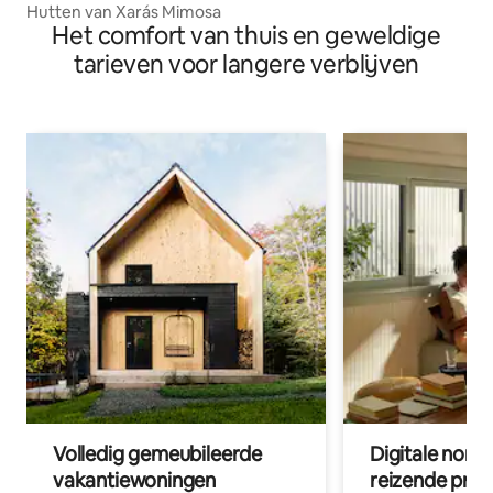
Hutten van Xarás Mimosa
Het comfort van thuis en geweldige
tarieven voor langere verblijven
Volledig gemeubileerde
Digitale nom
vakantiewoningen
reizende prof