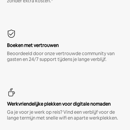
zonder extra kosten.*
Boeken met vertrouwen
Beoordeeld door onze vertrouwde community van
gasten en 24/7 support tijdens je lange verblijf.
Werkvriendelijke plekken voor digitale nomaden
Ga je voor je werk op reis? Vind een verblijf voor de
lange termijn met snelle wifi en aparte werkplekken.