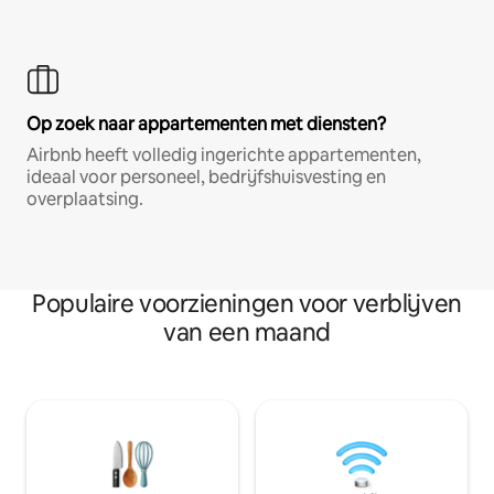
Op zoek naar appartementen met diensten?
Airbnb heeft volledig ingerichte appartementen,
ideaal voor personeel, bedrijfshuisvesting en
overplaatsing.
Populaire voorzieningen voor verblijven
van een maand