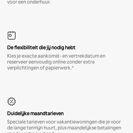
voor een onderhuur.
De flexibiliteit die jij nodig hebt
Kies je exacte aankomst- en vertrekdatum en
reserveer eenvoudig online zonder extra
verplichtingen of papierwerk.*
Duidelijke maandtarieven
Speciale tarieven voor vakantiewoningen die je voor
de lange termijn huurt, plus maandelijkse betalingen