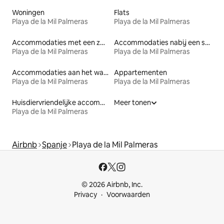
Woningen
Flats
Playa de la Mil Palmeras
Playa de la Mil Palmeras
Accommodaties met een zwembad
Accommodaties nabij een strand
Playa de la Mil Palmeras
Playa de la Mil Palmeras
Accommodaties aan het water
Appartementen
Playa de la Mil Palmeras
Playa de la Mil Palmeras
Huisdiervriendelijke accommodaties
Meer tonen
Playa de la Mil Palmeras
Airbnb
Spanje
Playa de la Mil Palmeras
© 2026 Airbnb, Inc.
Privacy
Voorwaarden