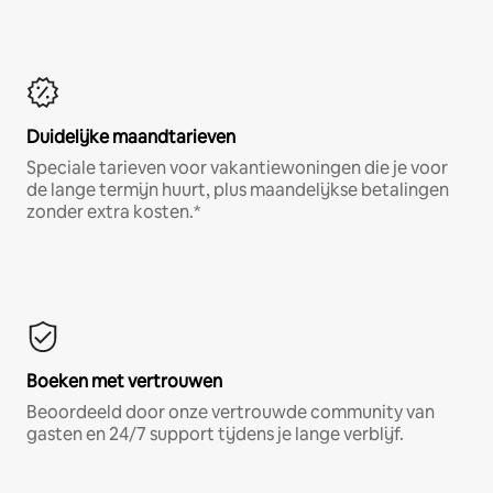
Duidelijke maandtarieven
Speciale tarieven voor vakantiewoningen die je voor
de lange termijn huurt, plus maandelijkse betalingen
zonder extra kosten.*
Boeken met vertrouwen
Beoordeeld door onze vertrouwde community van
gasten en 24/7 support tijdens je lange verblijf.