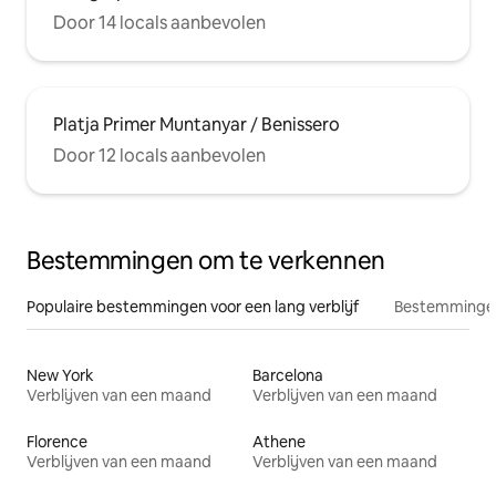
Door 14 locals aanbevolen
Platja Primer Muntanyar / Benissero
Door 12 locals aanbevolen
Bestemmingen om te verkennen
Populaire bestemmingen voor een lang verblijf
Bestemmingen
New York
Barcelona
Verblijven van een maand
Verblijven van een maand
Florence
Athene
Verblijven van een maand
Verblijven van een maand