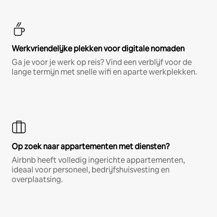
Werkvriendelijke plekken voor digitale nomaden
Ga je voor je werk op reis? Vind een verblijf voor de
lange termijn met snelle wifi en aparte werkplekken.
Op zoek naar appartementen met diensten?
Airbnb heeft volledig ingerichte appartementen,
ideaal voor personeel, bedrijfshuisvesting en
overplaatsing.