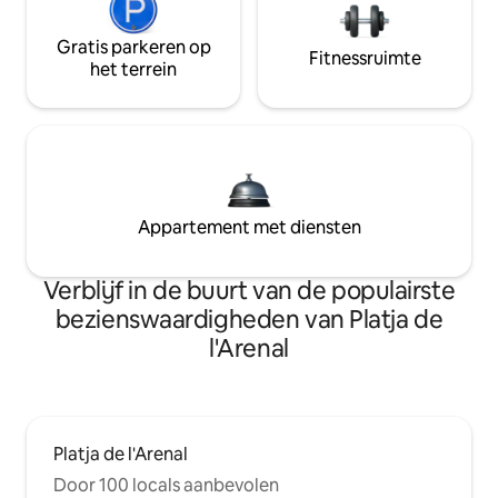
Gratis parkeren op
Fitnessruimte
het terrein
Appartement met diensten
Verblijf in de buurt van de populairste
bezienswaardigheden van Platja de
l'Arenal
Platja de l'Arenal
Door 100 locals aanbevolen