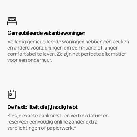
Gemeubileerde vakantiewoningen
Volledig gemeubileerde woningen hebben een keuken
en andere voorzieningen om een maand of langer
comfortabel te leven. Ze zijn het perfecte alternatief
voor een onderhuur.
De flexibiliteit die jij nodig hebt
Kies je exacte aankomst- en vertrekdatum en
reserveer eenvoudig online zonder extra
verplichtingen of papierwerk.*