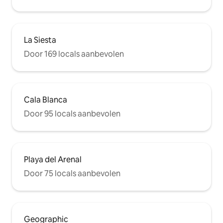
La Siesta
Door 169 locals aanbevolen
Cala Blanca
Door 95 locals aanbevolen
Playa del Arenal
Door 75 locals aanbevolen
Geographic